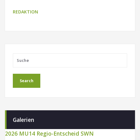
REDAKTION
Galerien
2026 MU14 Regio-Entscheid SWN