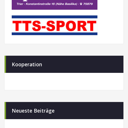
Kooperation
Neueste Beiträge