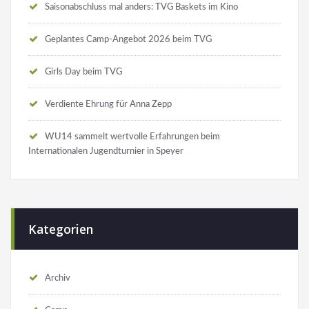
Saisonabschluss mal anders: TVG Baskets im Kino
Geplantes Camp-Angebot 2026 beim TVG
Girls Day beim TVG
Verdiente Ehrung für Anna Zepp
WU14 sammelt wertvolle Erfahrungen beim
Internationalen Jugendturnier in Speyer
Kategorien
Archiv