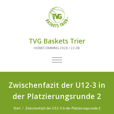
TVG Baskets Trier
HOMECOMMING 2026 / 22.08.
NAVIGATION
UMSCHALTEN
Zwischenfazit der U12-3 in
der Platzierungsrunde 2
Start
Zwischenfazit der U12-3 in der Platzierungsrunde 2