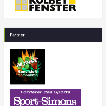
Partner