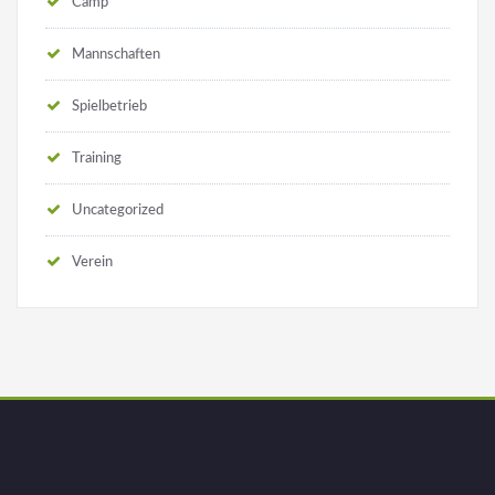
Camp
Mannschaften
Spielbetrieb
Training
Uncategorized
Verein