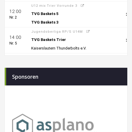
Sponsoren