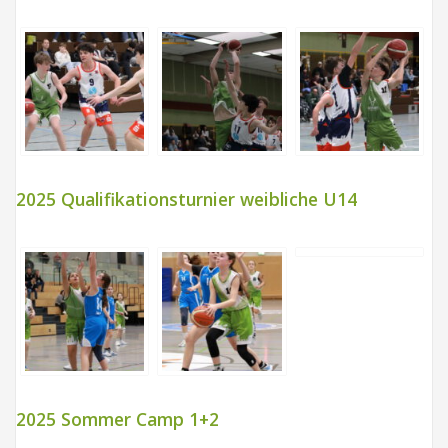
2025 Qualifikationsturnier weibliche U14
2025 Sommer Camp 1+2