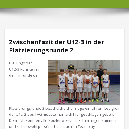
Zwischenfazit der U12-3 in der
Platzierungsrunde 2
Die Jungs der
U12-3 konnten in
der Hinrunde der
Platzierungsrunde 2 beachtliche drei Siege einfahren. Lediglich
der U12-2 des TVG musste man sich hier geschlagen geben.
Dennoch konnten alle Spieler wertvolle Erfahrungen sammeln
und sich sowohl persönlich als auch im Teamplay