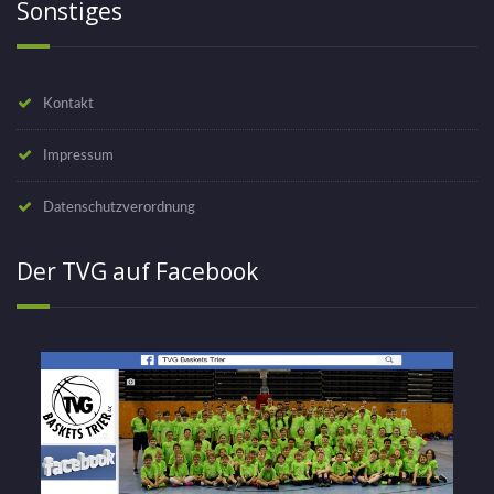
Sonstiges
Kontakt
Impressum
Datenschutzverordnung
Der TVG auf Facebook