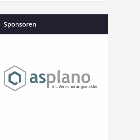
Sponsoren