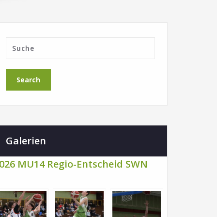
Galerien
026 MU14 Regio-Entscheid SWN