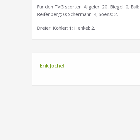
Für den TVG scorten: Allgeier: 20, Biegel: 0; Bull:
Reifenberg: 0; Schermann: 4; Soens: 2.
Dreier: Kohler: 1; Henkel: 2.
Erik Jöchel