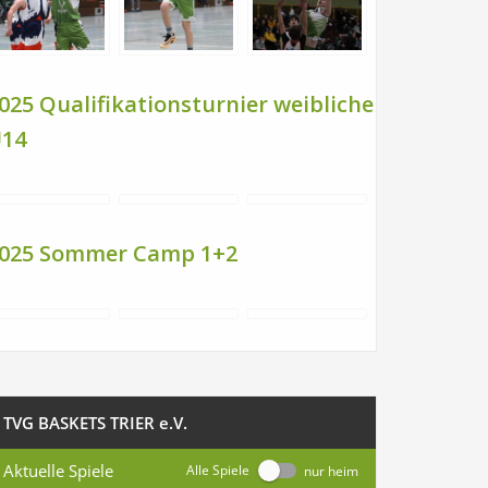
025 Qualifikationsturnier weibliche
14
025 Sommer Camp 1+2