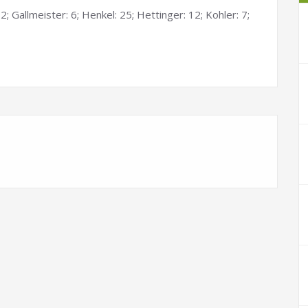
 2; Gallmeister: 6; Henkel: 25; Hettinger: 12; Kohler: 7;