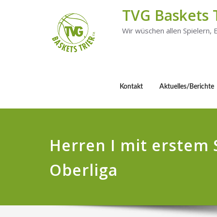
TVG Baskets 
Wir wüschen allen Spielern,
Kontakt
Aktuelles/Berichte
Herren I mit erstem 
Oberliga