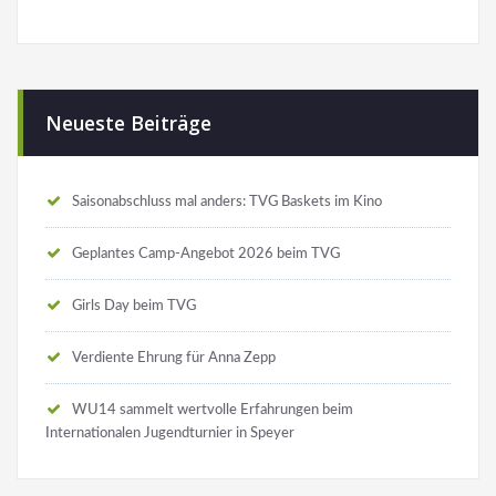
Neueste Beiträge
Saisonabschluss mal anders: TVG Baskets im Kino
Geplantes Camp-Angebot 2026 beim TVG
Girls Day beim TVG
Verdiente Ehrung für Anna Zepp
WU14 sammelt wertvolle Erfahrungen beim
Internationalen Jugendturnier in Speyer