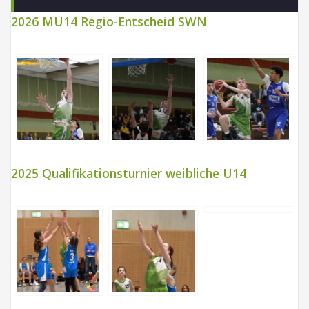
2026 MU14 Regio-Entscheid SWN
2025 Qualifikationsturnier weibliche U14