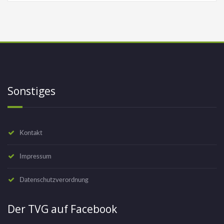
Sonstiges
Kontakt
Impressum
Datenschutzverordnung
Der TVG auf Facebook