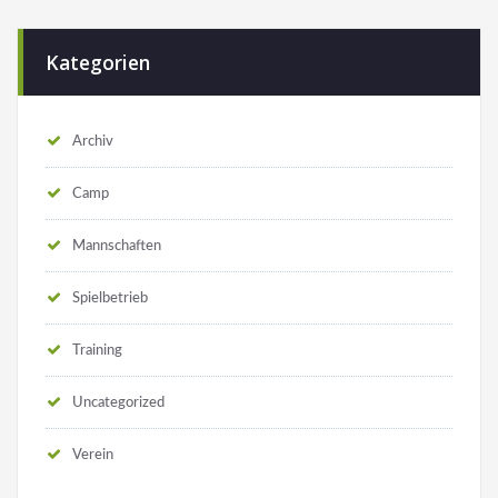
Kategorien
Archiv
Camp
Mannschaften
Spielbetrieb
Training
Uncategorized
Verein