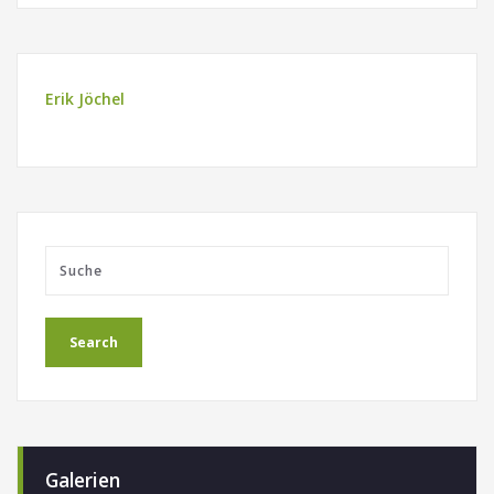
Erik Jöchel
Galerien