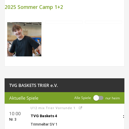
2025 Sommer Camp 1+2