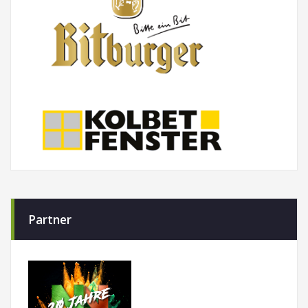
Partner