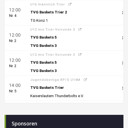
Sponsoren