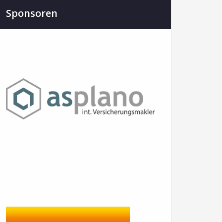
Sponsoren