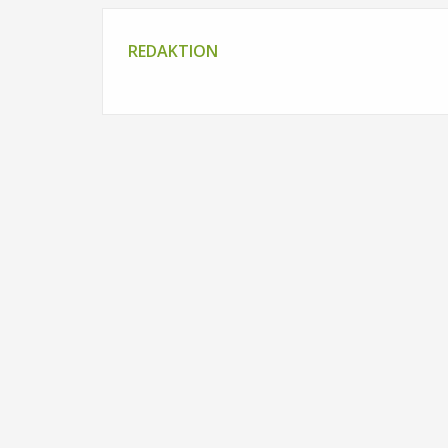
REDAKTION