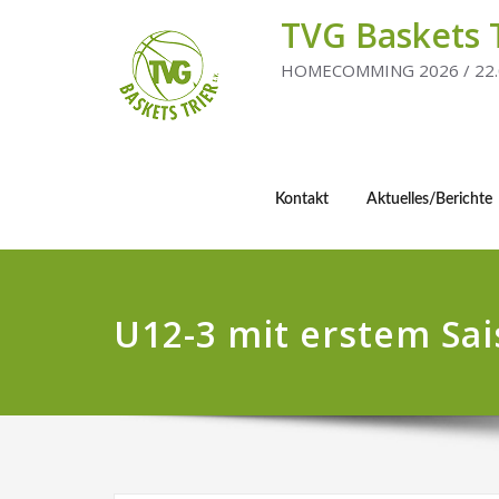
TVG Baskets 
HOMECOMMING 2026 / 22.
Kontakt
Aktuelles/Berichte
U12-3 mit erstem Sa