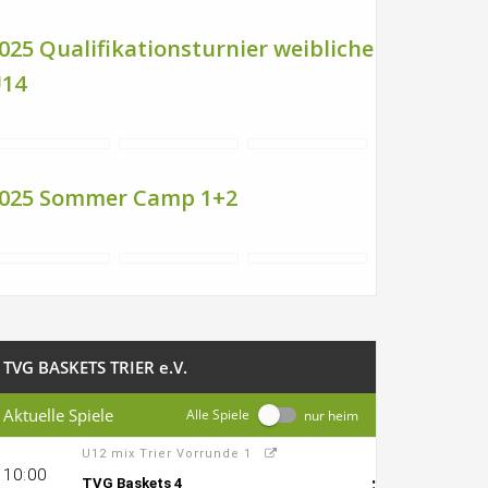
025 Qualifikationsturnier weibliche
14
025 Sommer Camp 1+2