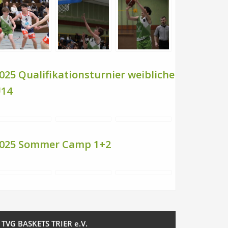
025 Qualifikationsturnier weibliche
14
025 Sommer Camp 1+2