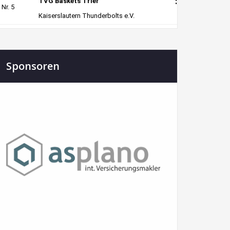
Sponsoren