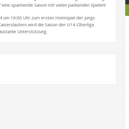
uf eine spannende Saison mit vielen packenden Spielen!
4 um 16:00 Uhr zum ersten Heimspiel der Jungs
aiserslautern wird die Saison der U14-Oberliga
laustarke Unterstützung.