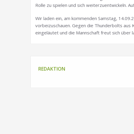
Rolle zu spielen und sich weiterzuentwickeln. A
Wir laden ein, am kommenden Samstag, 14.09.2
vorbeizuschauen. Gegen die Thunderbolts aus K
eingeläutet und die Mannschaft freut sich über 
REDAKTION