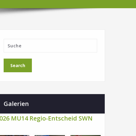
Galerien
026 MU14 Regio-Entscheid SWN