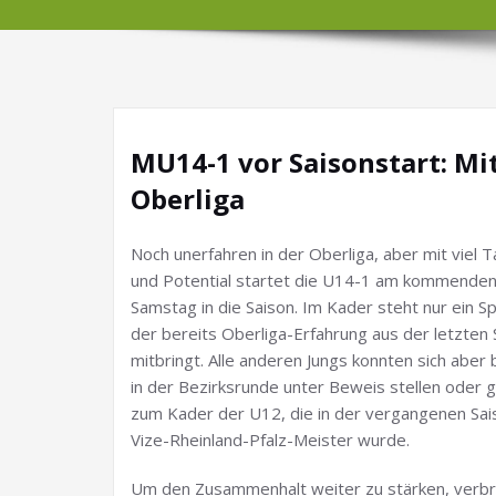
MU14-1 vor Saisonstart: Mi
Oberliga
Noch unerfahren in der Oberliga, aber mit viel T
und Potential startet die U14-1 am kommende
Samstag in die Saison. Im Kader steht nur ein Sp
der bereits Oberliga-Erfahrung aus der letzten 
mitbringt. Alle anderen Jungs konnten sich aber 
in der Bezirksrunde unter Beweis stellen oder 
zum Kader der U12, die in der vergangenen Sai
Vize-Rheinland-Pfalz-Meister wurde.
Um den Zusammenhalt weiter zu stärken, verbr