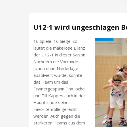
U12-1 wird ungeschlagen B
16 Spiele, 16 Siege. So
lautet die makellose Bilanz
der U12-1 in dieser Saison.
Nachdem die Vorrunde
schon ohne Niederlage
absolviert wurde, konnte
das Team um das
Trainergespann Finn Jöchel
und Till Kappes auch in der
Hauptrunde seiner
Favoritenrolle gerecht
werden. Auch gegen die
stärkeren Teams aus dem