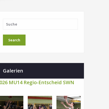
Galerien
026 MU14 Regio-Entscheid SWN