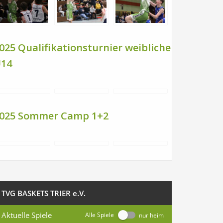
025 Qualifikationsturnier weibliche
14
025 Sommer Camp 1+2