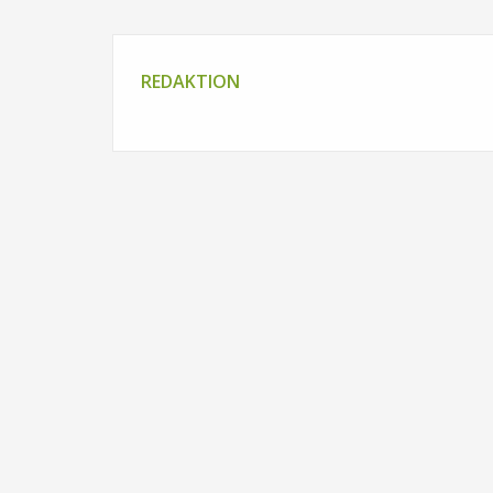
REDAKTION