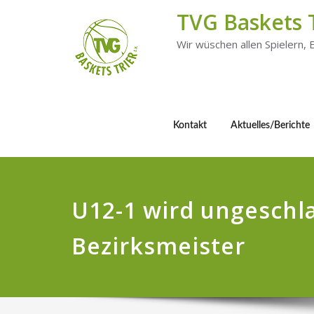
TVG Baskets 
Wir wüschen allen Spielern,
Kontakt
Aktuelles/Berichte
U12-1 wird ungeschl
Bezirksmeister