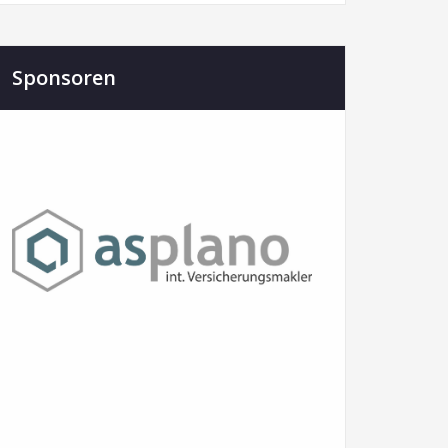
Sponsoren