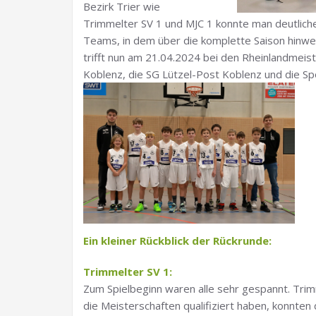
Bezirk Trier wie
Trimmelter SV 1 und MJC 1 konnte man deutliche 
Teams, in dem über die komplette Saison hinweg
trifft nun am 21.04.2024 bei den Rheinlandmeist
Koblenz, die SG Lützel-Post Koblenz und die S
Ein kleiner Rückblick der Rückrunde:
Trimmelter SV 1:
Zum Spielbeginn waren alle sehr gespannt. Trimme
die Meisterschaften qualifiziert haben, konnten