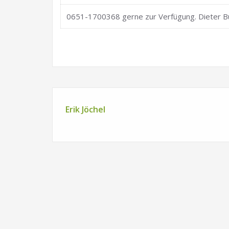
0651-1700368 gerne zur Verfügung. Dieter B
Erik Jöchel