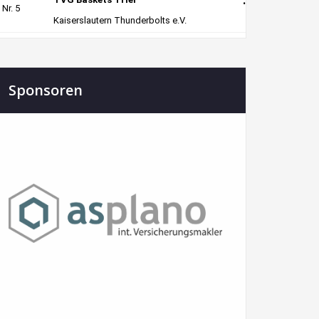
Sponsoren