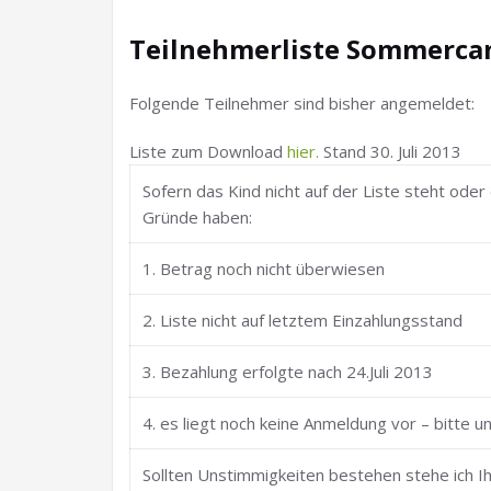
Teilnehmerliste Sommerc
Folgende Teilnehmer sind bisher angemeldet:
Liste zum Download
hier.
Stand 30. Juli 2013
Sofern das Kind nicht auf der Liste steht oder
Gründe haben:
1. Betrag noch nicht überwiesen
2. Liste nicht auf letztem Einzahlungsstand
3. Bezahlung erfolgte nach 24.Juli 2013
4. es liegt noch keine Anmeldung vor – bitte 
Sollten Unstimmigkeiten bestehen stehe ich Ih