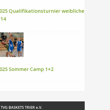
025 Qualifikationsturnier weibliche
14
025 Sommer Camp 1+2