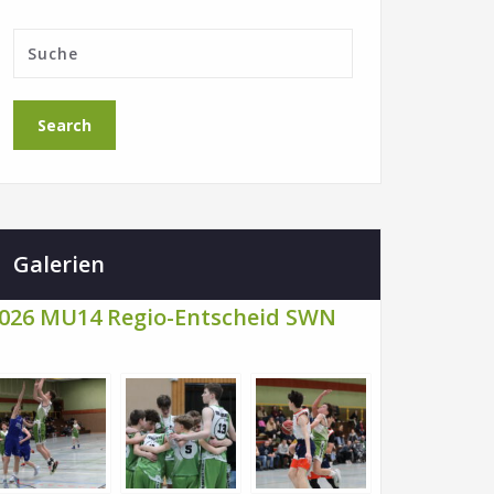
Galerien
026 MU14 Regio-Entscheid SWN