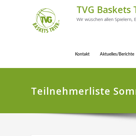
TVG Baskets 
Wir wüschen allen Spielern,
Kontakt
Aktuelles/Berichte
Teilnehmerliste So