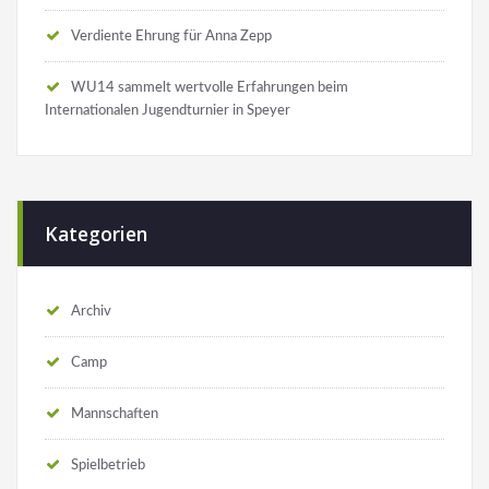
Verdiente Ehrung für Anna Zepp
WU14 sammelt wertvolle Erfahrungen beim
Internationalen Jugendturnier in Speyer
Kategorien
Archiv
Camp
Mannschaften
Spielbetrieb