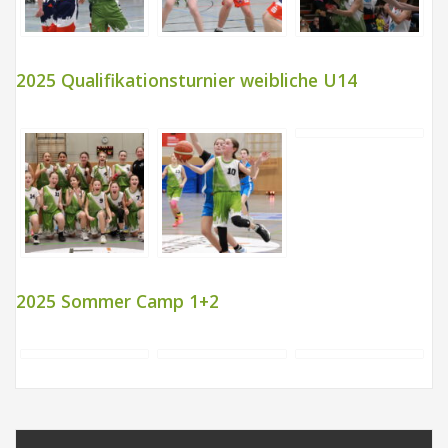
2025 Qualifikationsturnier weibliche U14
2025 Sommer Camp 1+2