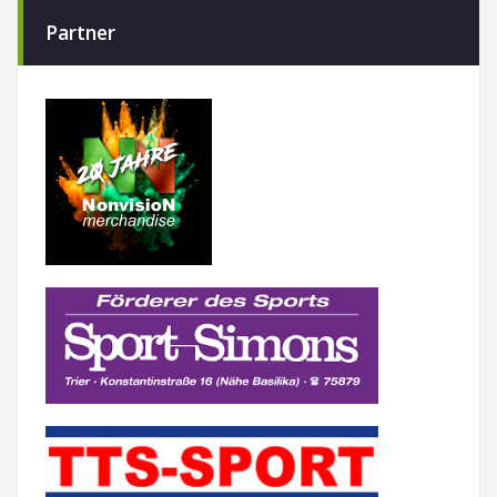
Partner