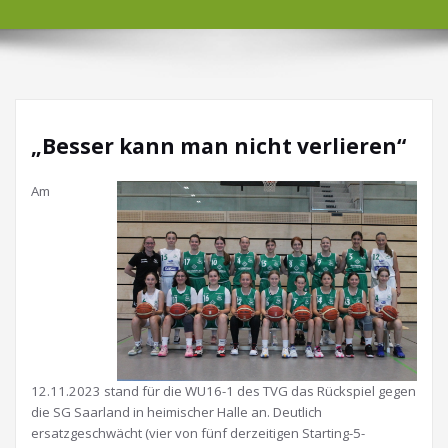
„Besser kann man nicht verlieren“
Am
12.11.2023 stand für die WU16-1 des TVG das Rückspiel gegen
die SG Saarland in heimischer Halle an. Deutlich
ersatzgeschwächt (vier von fünf derzeitigen Starting-5-