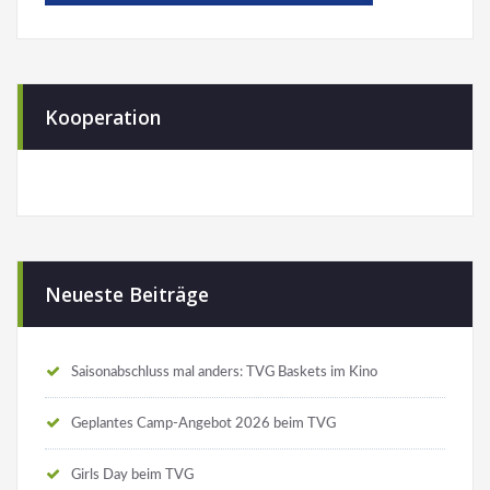
Kooperation
Neueste Beiträge
Saisonabschluss mal anders: TVG Baskets im Kino
Geplantes Camp-Angebot 2026 beim TVG
Girls Day beim TVG