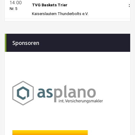
Sponsoren