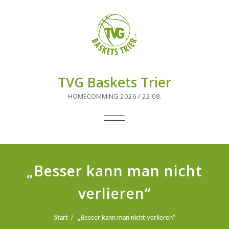
TVG Baskets Trier
HOMECOMMING 2026 / 22.08.
NAVIGATION
UMSCHALTEN
„Besser kann man nicht
verlieren“
Start
„Besser kann man nicht verlieren“