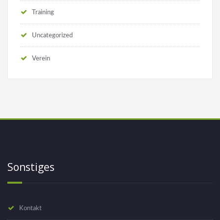
Training
Uncategorized
Verein
Sonstiges
Kontakt