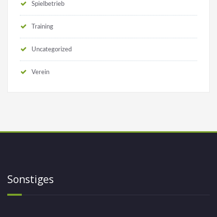
Spielbetrieb
Training
Uncategorized
Verein
Sonstiges