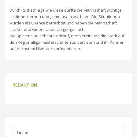
Durch Rückschläge wie diese durfte die Mannschaft wichtige
Lektionen lernen und gemeinsam wachsen. Die Situationen
wurden als Chance betrachtet und haben die Mannschaft
stärker und widerstandsfähiger gemacht.
Die Spieler sind sehr stolz drauf, den Verein und die Stadt auf
den Regionalligameisterschaften zu vertreten und ihr Können
auf höchstem Niveau zu präsentieren.
REDAKTION