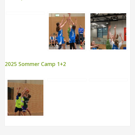
2025 Sommer Camp 1+2