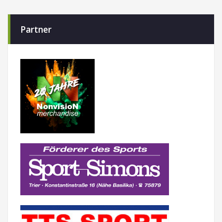
Partner