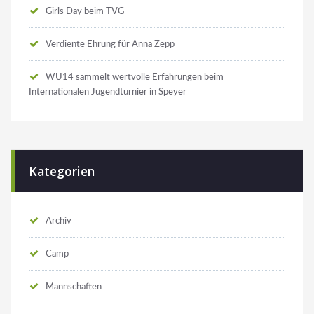
Girls Day beim TVG
Verdiente Ehrung für Anna Zepp
WU14 sammelt wertvolle Erfahrungen beim
Internationalen Jugendturnier in Speyer
Kategorien
Archiv
Camp
Mannschaften