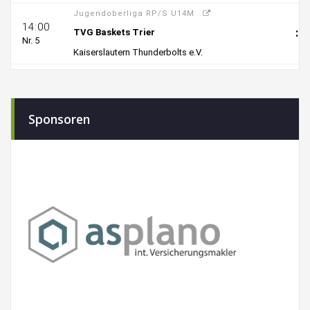
Sponsoren