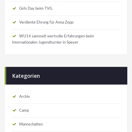
Girls Day beim TVG
Verdiente Ehrung für Anna Zepp
WU14 sammelt wertvolle Erfahrungen beim
Internationalen Jugendturnier in Speyer
Kategorien
Archiv
Camp
Mannschaften