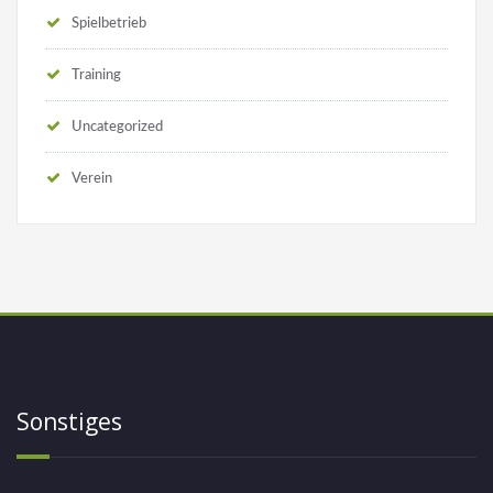
Spielbetrieb
Training
Uncategorized
Verein
Sonstiges