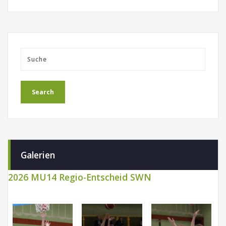
Galerien
2026 MU14 Regio-Entscheid SWN