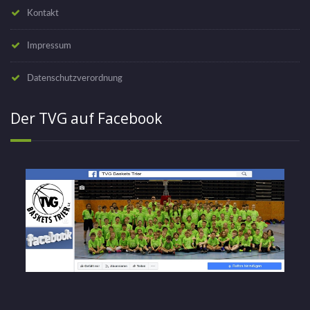
Kontakt
Impressum
Datenschutzverordnung
Der TVG auf Facebook