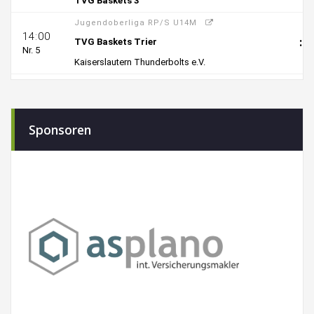
Sponsoren