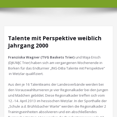
Talente mit Perspektive weiblich
Jahrgang 2000
Franziska Wagner (TVG Baskets Trier)
und Maja Ensch
(DJK/MJC Trier) haben sich am vergangenen Wochenende in
Borken für das Endturnier „ING-DiBa Talente mit Perspektive“
in Wetzlar qualifiziert.
Aus den je 16 Talentteams der Landesverbände werden bei
den Vorauswahlturnieren je vier Regionalkader bei den Jungen
und Mädchen gebildet. Diese Regionalkader treffen sich vom
12.-14. April 2013 im hessischen Wetzlar. In der Sporthalle der
„Schule a.d. Brühlsbacher Warte“ werden die Regionalkader 2
Trainingseinheiten absolvieren und ein abschließendes