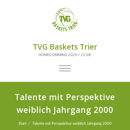
TVG Baskets Trier
HOMECOMMING 2026 / 22.08.
NAVIGATION
UMSCHALTEN
Talente mit Perspektive
weiblich Jahrgang 2000
Start
Talente mit Perspektive weiblich Jahrgang 2000