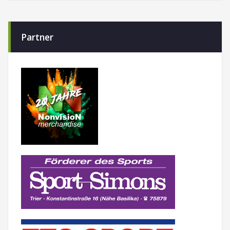
Partner