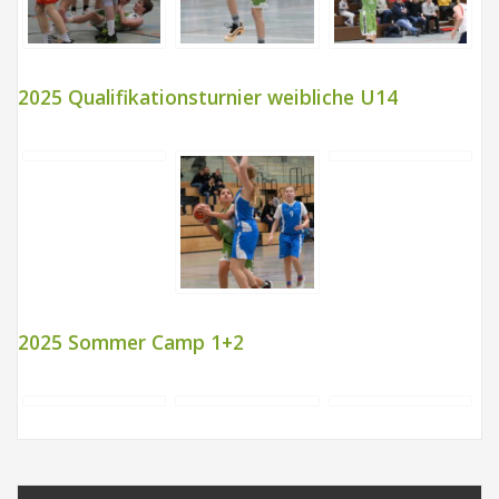
2025 Qualifikationsturnier weibliche U14
2025 Sommer Camp 1+2