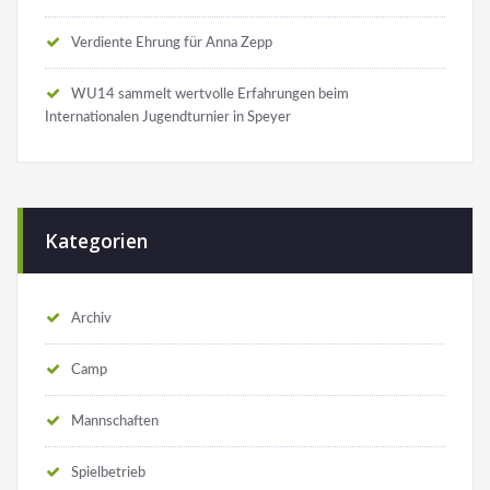
Verdiente Ehrung für Anna Zepp
WU14 sammelt wertvolle Erfahrungen beim
Internationalen Jugendturnier in Speyer
Kategorien
Archiv
Camp
Mannschaften
Spielbetrieb