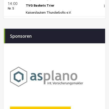
Sponsoren