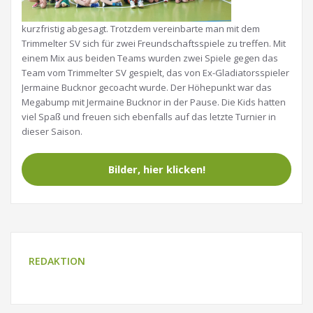
kurzfristig abgesagt. Trotzdem vereinbarte man mit dem
Trimmelter SV sich für zwei Freundschaftsspiele zu treffen. Mit
einem Mix aus beiden Teams wurden zwei Spiele gegen das
Team vom Trimmelter SV gespielt, das von Ex-Gladiatorsspieler
Jermaine Bucknor gecoacht wurde. Der Höhepunkt war das
Megabump mit Jermaine Bucknor in der Pause. Die Kids hatten
viel Spaß und freuen sich ebenfalls auf das letzte Turnier in
dieser Saison.
Bilder, hier klicken!
REDAKTION