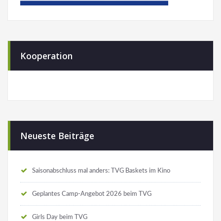
Kooperation
Neueste Beiträge
Saisonabschluss mal anders: TVG Baskets im Kino
Geplantes Camp-Angebot 2026 beim TVG
Girls Day beim TVG