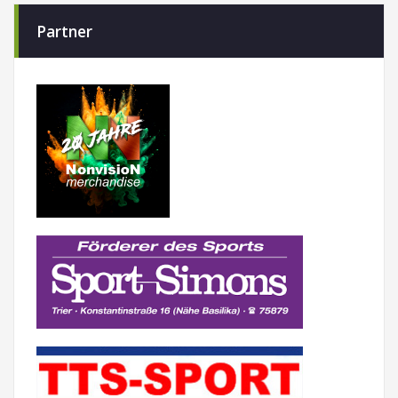
Partner