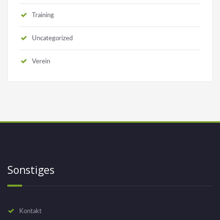
Training
Uncategorized
Verein
Sonstiges
Kontakt