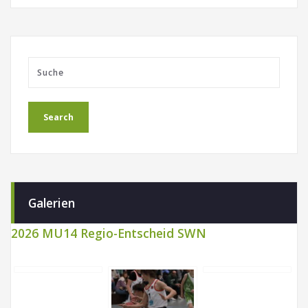
Galerien
2026 MU14 Regio-Entscheid SWN