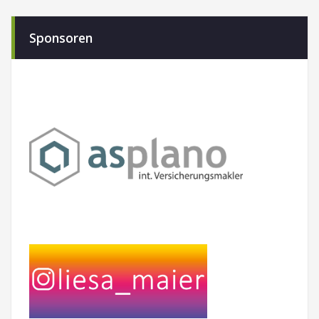
Sponsoren