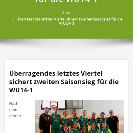
Start
Überragendes letztes Viertel sichert zweiten Saisonsieg für die
WU14-1
Überragendes letztes Viertel
sichert zweiten Saisonsieg für die
WU14-1
Nach
dem
ersten