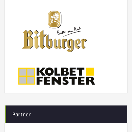
Partner