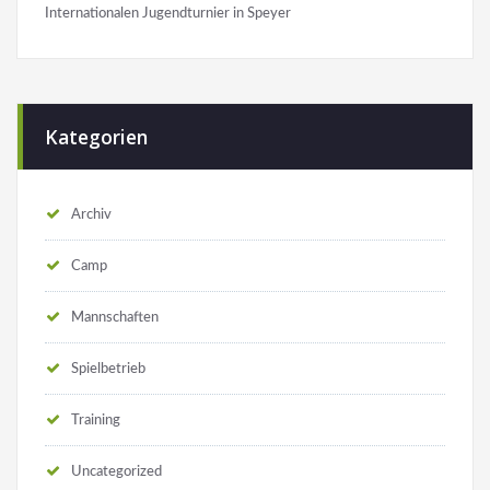
Internationalen Jugendturnier in Speyer
Kategorien
Archiv
Camp
Mannschaften
Spielbetrieb
Training
Uncategorized