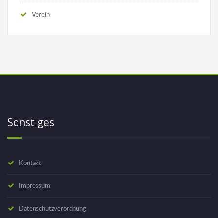
Verein
Sonstiges
Kontakt
Impressum
Datenschutzverordnung