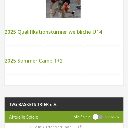
2025 Qualifikationsturnier weibliche U14
2025 Sommer Camp 1+2