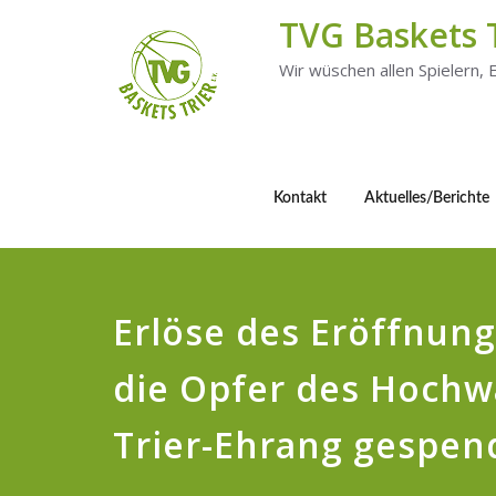
TVG Baskets 
Wir wüschen allen Spielern,
Kontakt
Aktuelles/Berichte
Erlöse des Eröffnung
die Opfer des Hochw
Trier-Ehrang gespen