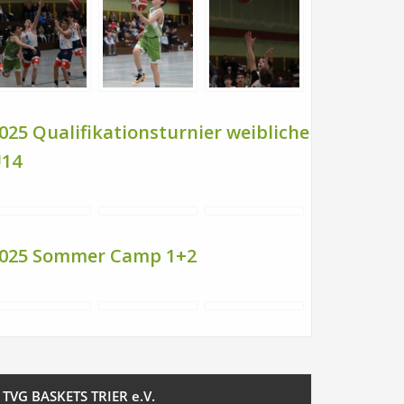
025 Qualifikationsturnier weibliche
14
025 Sommer Camp 1+2