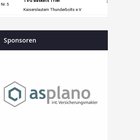
Sponsoren