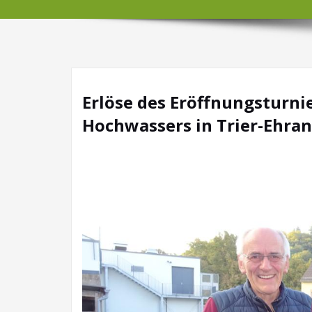
Erlöse des Eröffnungsturnie
Hochwassers in Trier-Ehra