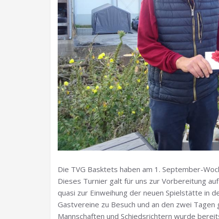
Die TVG Basktets haben am 1. September-Woche
Dieses Turnier galt für uns zur Vorbereitung a
quasi zur Einweihung der neuen Spielstätte in 
Gastvereine zu Besuch und an den zwei Tagen ga
Mannschaften und Schiedsrichtern wurde bereits