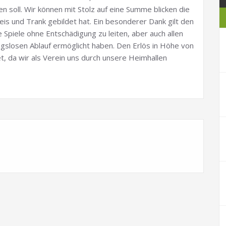
soll. Wir können mit Stolz auf eine Summe blicken die
eis und Trank gebildet hat. Ein besonderer Dank gilt den
ie Spiele ohne Entschädigung zu leiten, aber auch allen
ngslosen Ablauf ermöglicht haben. Den Erlös in Höhe von
, da wir als Verein uns durch unsere Heimhallen