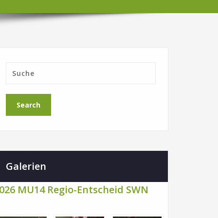
Galerien
026 MU14 Regio-Entscheid SWN