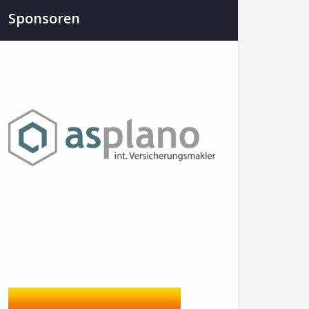
Sponsoren