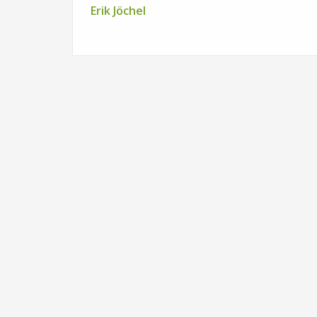
Erik Jöchel