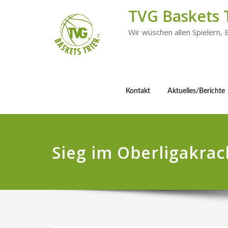
TVG Baskets 
Wir wüschen allen Spielern,
Kontakt
Aktuelles/Berichte
Sieg im Oberligakrac