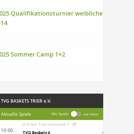
025 Qualifikationsturnier weibliche
14
025 Sommer Camp 1+2