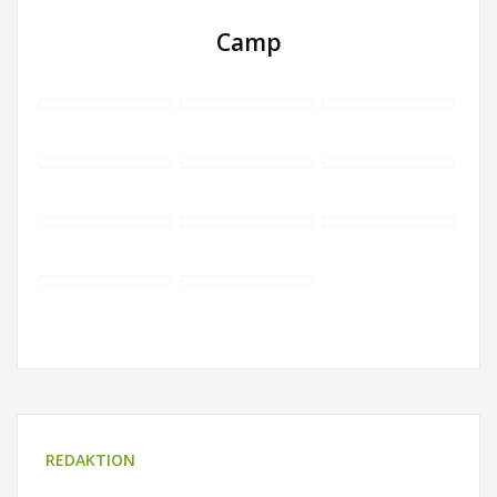
Camp
REDAKTION