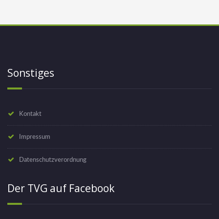
Sonstiges
Kontakt
Impressum
Datenschutzverordnung
Der TVG auf Facebook