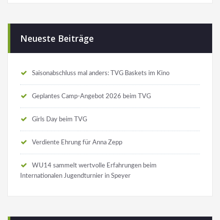
Neueste Beiträge
Saisonabschluss mal anders: TVG Baskets im Kino
Geplantes Camp-Angebot 2026 beim TVG
Girls Day beim TVG
Verdiente Ehrung für Anna Zepp
WU14 sammelt wertvolle Erfahrungen beim
Internationalen Jugendturnier in Speyer