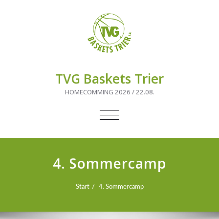
TVG Baskets Trier
HOMECOMMING 2026 / 22.08.
NAVIGATION
UMSCHALTEN
4. Sommercamp
Start
4. Sommercamp