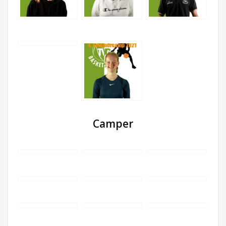
Camper