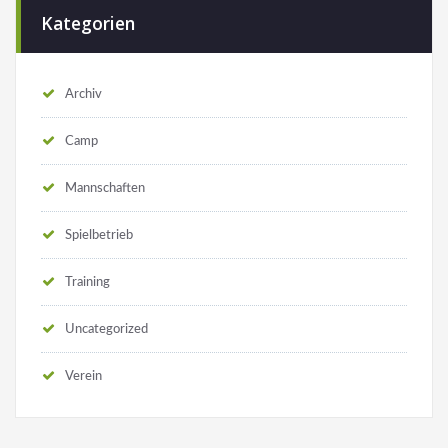
Kategorien
Archiv
Camp
Mannschaften
Spielbetrieb
Training
Uncategorized
Verein