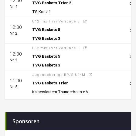
Sponsoren