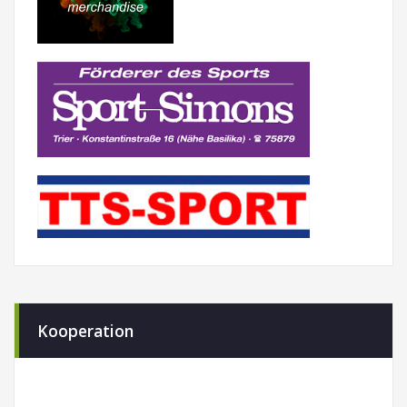
Kooperation