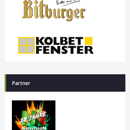
Partner