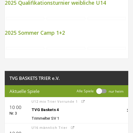
2025 Qualifikationsturnier weibliche U14
2025 Sommer Camp 1+2