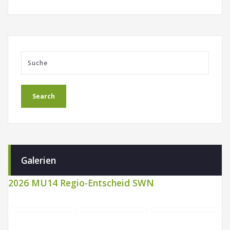
Galerien
2026 MU14 Regio-Entscheid SWN