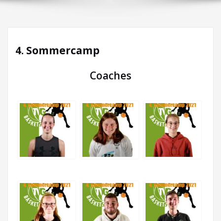
4. Sommercamp
Coaches