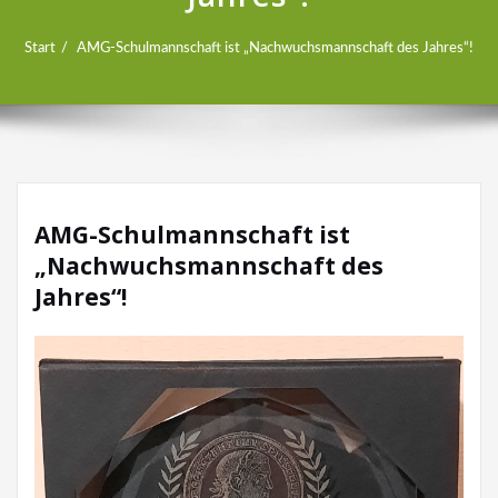
Start
AMG-Schulmannschaft ist „Nachwuchsmannschaft des Jahres“!
AMG-Schulmannschaft ist
„Nachwuchsmannschaft des
Jahres“!