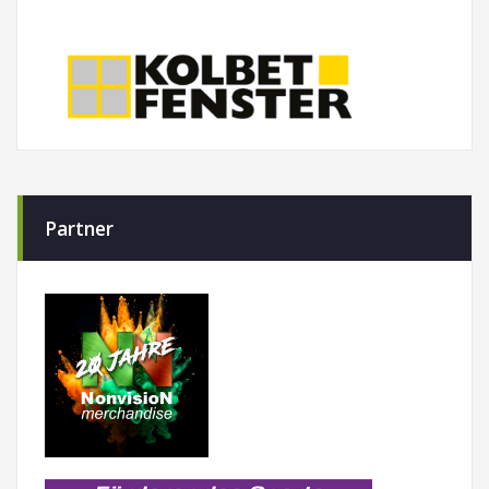
Partner