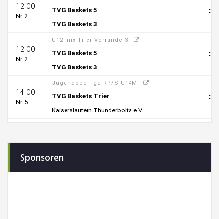
Sponsoren