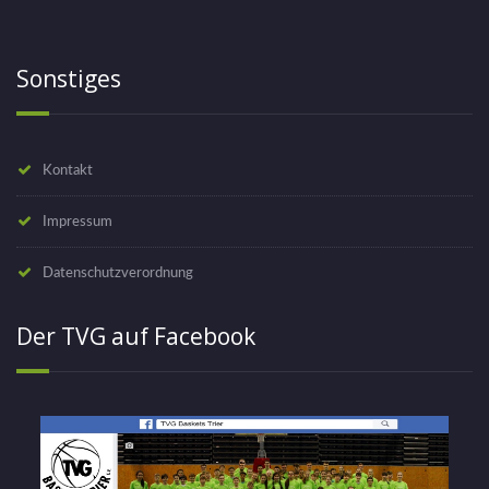
Sonstiges
Kontakt
Impressum
Datenschutzverordnung
Der TVG auf Facebook