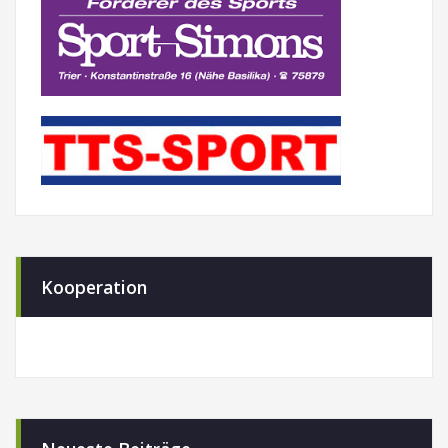
Kooperation