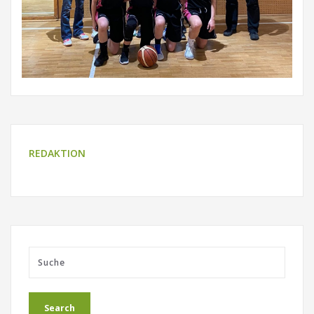
REDAKTION