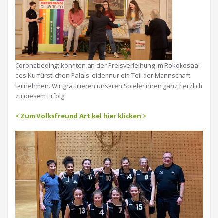
Coronabedingt konnten an der Preisverleihung im Rokokosaal
des Kurfürstlichen Palais leider nur ein Teil der Mannschaft
teilnehmen. Wir gratulieren unseren Spielerinnen ganz herzlich
zu diesem Erfolg.
< Zum Volksfreund Artikel hier klicken >