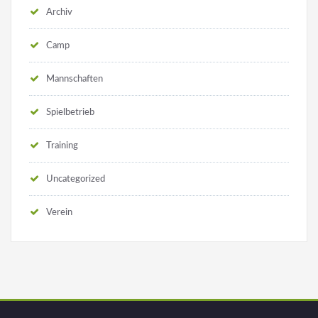
Archiv
Camp
Mannschaften
Spielbetrieb
Training
Uncategorized
Verein