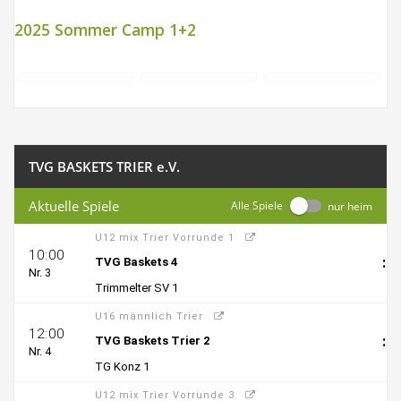
2025 Sommer Camp 1+2