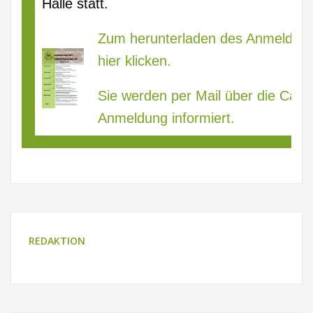
Halle statt.
Zum herunterladen des Anmelde-Fl
hier klicken.
Sie werden per Mail über die Cam
Anmeldung informiert.
REDAKTION