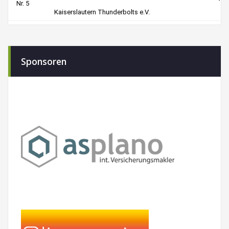
Sponsoren