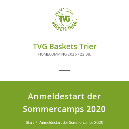
TVG Baskets Trier
HOMECOMMING 2026 / 22.08.
NAVIGATION
UMSCHALTEN
Anmeldestart der
Sommercamps 2020
Start
Anmeldestart der Sommercamps 2020