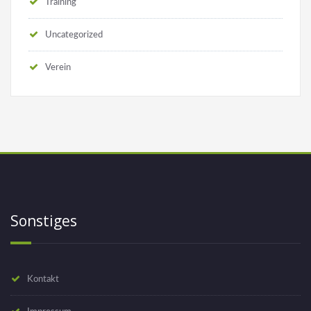
Training
Uncategorized
Verein
Sonstiges
Kontakt