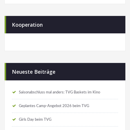
Kooperation
Neueste Beiträge
Saisonabschluss mal anders: TVG Baskets im Kino
Geplantes Camp-Angebot 2026 beim TVG
Girls Day beim TVG