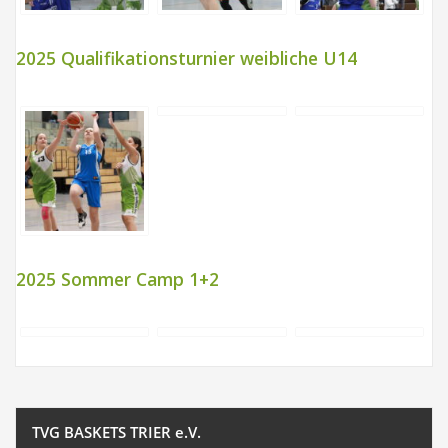
2025 Qualifikationsturnier weibliche U14
2025 Sommer Camp 1+2