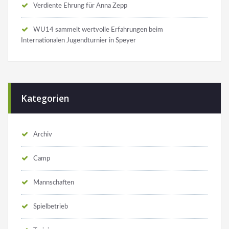
Verdiente Ehrung für Anna Zepp
WU14 sammelt wertvolle Erfahrungen beim
Internationalen Jugendturnier in Speyer
Kategorien
Archiv
Camp
Mannschaften
Spielbetrieb