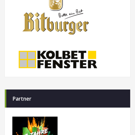
Partner