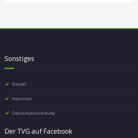
Sonstiges
Kontakt
Impressum
Datenschutzverordnung
Der TVG auf Facebook