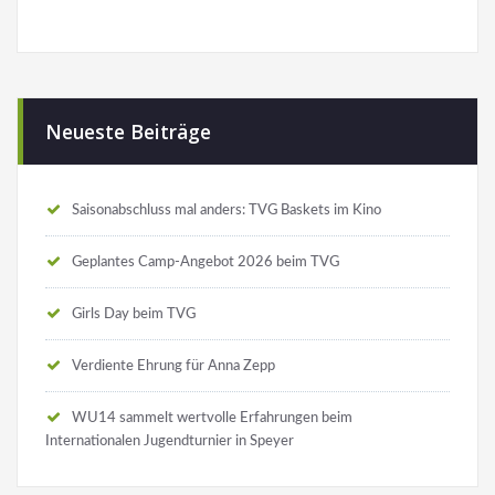
Neueste Beiträge
Saisonabschluss mal anders: TVG Baskets im Kino
Geplantes Camp-Angebot 2026 beim TVG
Girls Day beim TVG
Verdiente Ehrung für Anna Zepp
WU14 sammelt wertvolle Erfahrungen beim
Internationalen Jugendturnier in Speyer