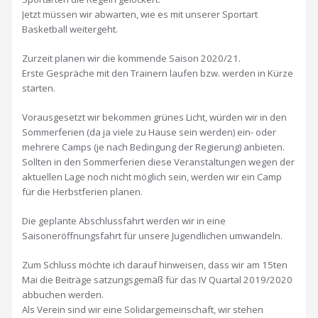
Jetzt müssen wir abwarten, wie es mit unserer Sportart
Basketball weitergeht.
Zurzeit planen wir die kommende Saison 2020/21.
Erste Gespräche mit den Trainern laufen bzw. werden in Kürze
starten.
Vorausgesetzt wir bekommen grünes Licht, würden wir in den
Sommerferien (da ja viele zu Hause sein werden) ein- oder
mehrere Camps (je nach Bedingung der Regierung) anbieten.
Sollten in den Sommerferien diese Veranstaltungen wegen der
aktuellen Lage noch nicht möglich sein, werden wir ein Camp
für die Herbstferien planen.
Die geplante Abschlussfahrt werden wir in eine
Saisoneröffnungsfahrt für unsere Jugendlichen umwandeln.
Zum Schluss möchte ich darauf hinweisen, dass wir am 15ten
Mai die Beiträge satzungsgemäß für das IV Quartal 2019/2020
abbuchen werden.
Als Verein sind wir eine Solidargemeinschaft, wir stehen