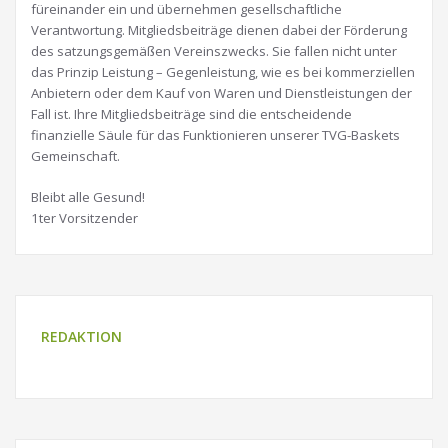
füreinander ein und übernehmen gesellschaftliche
Verantwortung. Mitgliedsbeiträge dienen dabei der Förderung
des satzungsgemäßen Vereinszwecks. Sie fallen nicht unter
das Prinzip Leistung – Gegenleistung, wie es bei kommerziellen
Anbietern oder dem Kauf von Waren und Dienstleistungen der
Fall ist. Ihre Mitgliedsbeiträge sind die entscheidende
finanzielle Säule für das Funktionieren unserer TVG-Baskets
Gemeinschaft.
Bleibt alle Gesund!
1ter Vorsitzender
REDAKTION