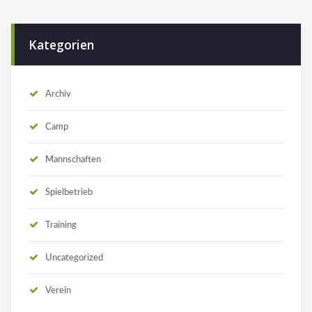
Kategorien
Archiv
Camp
Mannschaften
Spielbetrieb
Training
Uncategorized
Verein