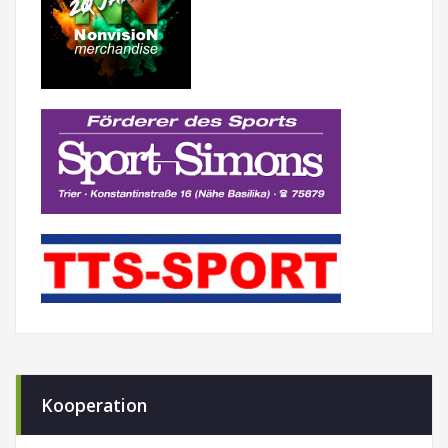
Kooperation