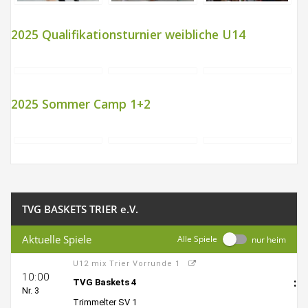
2025 Qualifikationsturnier weibliche U14
2025 Sommer Camp 1+2