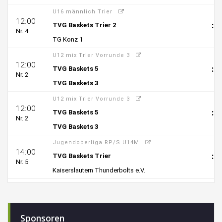
Sponsoren