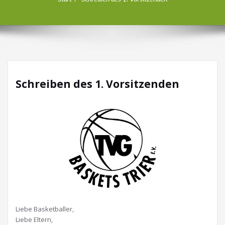
Schreiben des 1. Vorsitzenden
Liebe Basketballer,
Liebe Eltern,