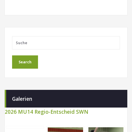
Galerien
2026 MU14 Regio-Entscheid SWN