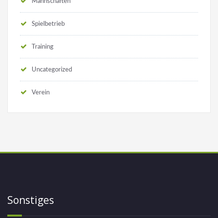
Mannschaften
Spielbetrieb
Training
Uncategorized
Verein
Sonstiges