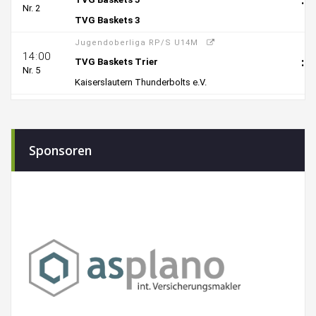
Sponsoren