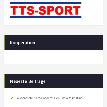
Kooperation
Neueste Beiträge
Saisonabschluss mal anders: TVG Baskets im Kino