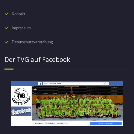
Kontakt
Impressum
Datenschutzverordnung
Der TVG auf Facebook