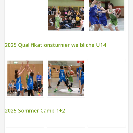
2025 Qualifikationsturnier weibliche U14
2025 Sommer Camp 1+2