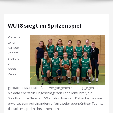
WU18 siegt im Spitzenspiel
Vor einer
tollen
Kulisse
konnte
sich die
von
Anna
Zepp
gecoachte Mannschaft am vergangenen Sonntag gegen den
bis dato ebenfalls ungeschlagenen Tabellenführer, die
Sportfreunde Neustadt/Wied, durchsetzen. Dabei kam es wie
erwartet zum Aufeinandertreffen zweier ebenbürtiger Teams,
die sich im Spiel nichts schenkten.