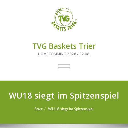
TVG Baskets Trier
HOMECOMMING 2026 / 22.08.
NAVIGATION
UMSCHALTEN
WU18 siegt im Spitzenspiel
Start
WU18 siegt im Spitzenspiel