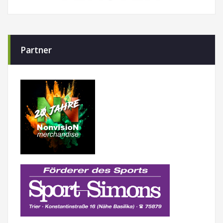
Partner