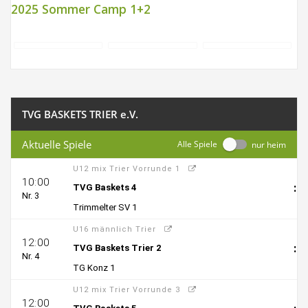
2025 Sommer Camp 1+2