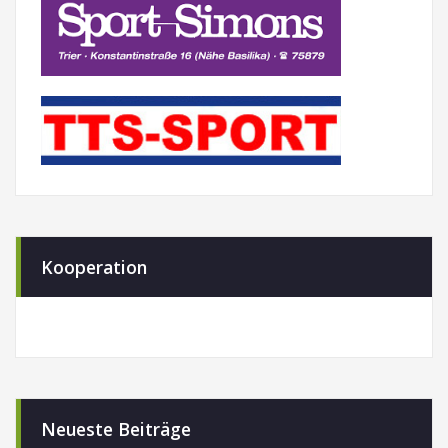
Kooperation
Neueste Beiträge