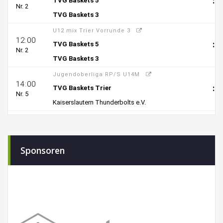
Sponsoren