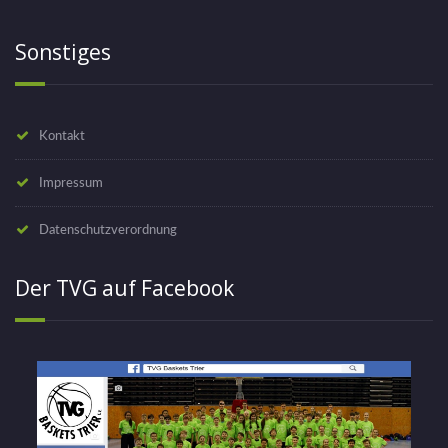
Sonstiges
Kontakt
Impressum
Datenschutzverordnung
Der TVG auf Facebook