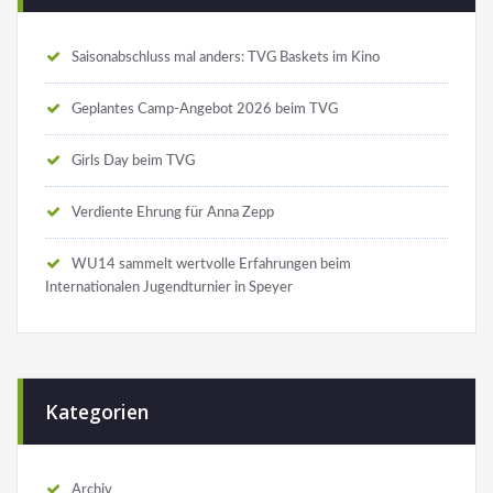
Saisonabschluss mal anders: TVG Baskets im Kino
Geplantes Camp-Angebot 2026 beim TVG
Girls Day beim TVG
Verdiente Ehrung für Anna Zepp
WU14 sammelt wertvolle Erfahrungen beim
Internationalen Jugendturnier in Speyer
Kategorien
Archiv