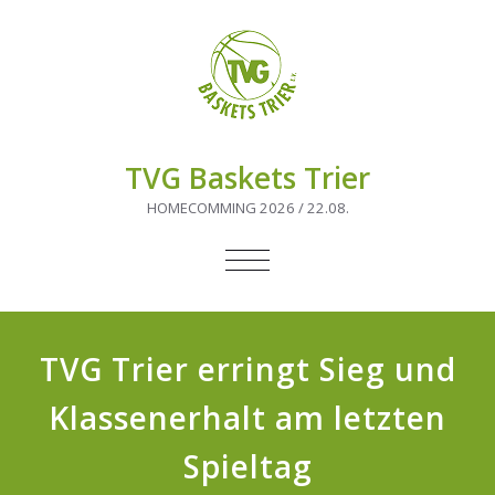
TVG Baskets Trier
HOMECOMMING 2026 / 22.08.
NAVIGATION
UMSCHALTEN
TVG Trier erringt Sieg und
Klassenerhalt am letzten
Spieltag