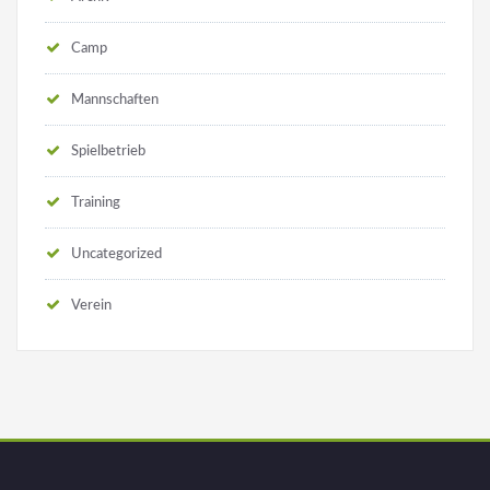
Camp
Mannschaften
Spielbetrieb
Training
Uncategorized
Verein