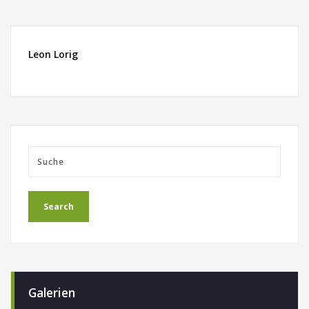
Leon Lorig
Galerien