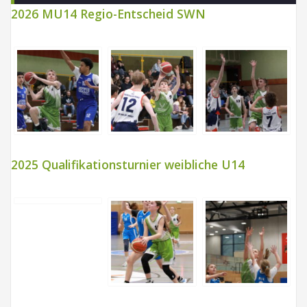
2026 MU14 Regio-Entscheid SWN
2025 Qualifikationsturnier weibliche U14