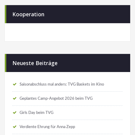
Kooperation
Neueste Beiträge
Saisonabschluss mal anders: TVG Baskets im Kino
Geplantes Camp-Angebot 2026 beim TVG
Girls Day beim TVG
Verdiente Ehrung für Anna Zepp