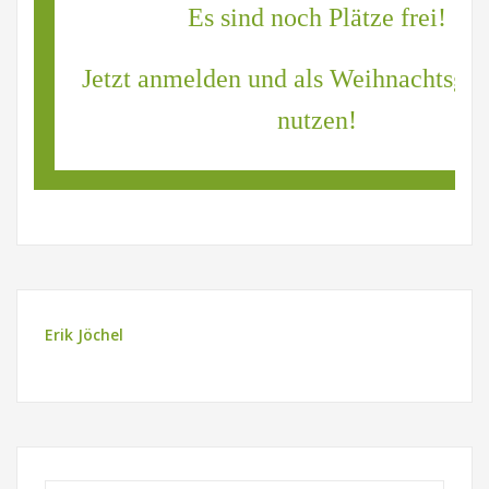
Es sind noch Plätze frei!
Jetzt anmelden und als Weihnachtsge
nutzen!
Erik Jöchel