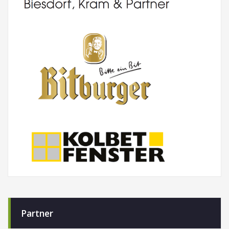
Partner