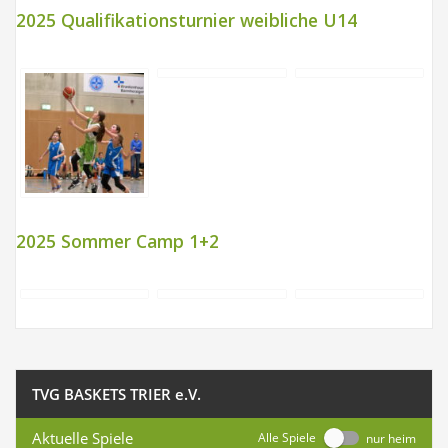
2025 Qualifikationsturnier weibliche U14
2025 Sommer Camp 1+2