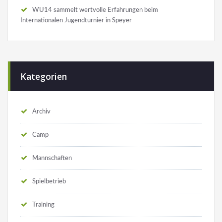
WU14 sammelt wertvolle Erfahrungen beim
Internationalen Jugendturnier in Speyer
Kategorien
Archiv
Camp
Mannschaften
Spielbetrieb
Training