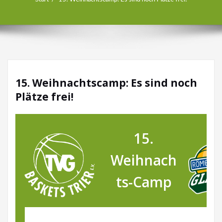
15. Weihnachtscamp: Es sind noch
Plätze frei!
15.
Weihnach
ts-Camp