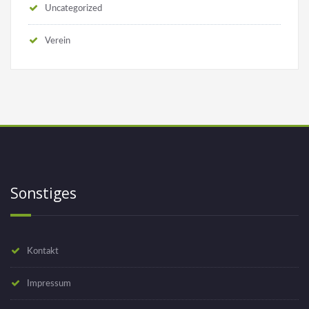
Uncategorized
Verein
Sonstiges
Kontakt
Impressum