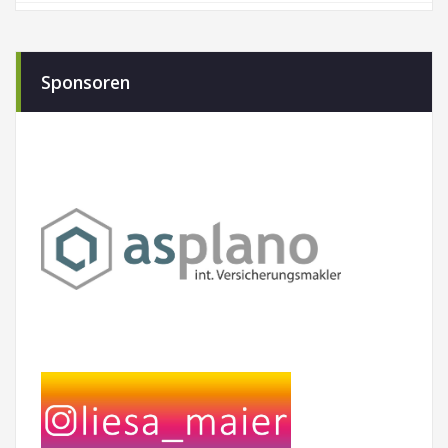
Sponsoren