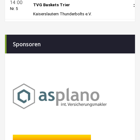
Sponsoren