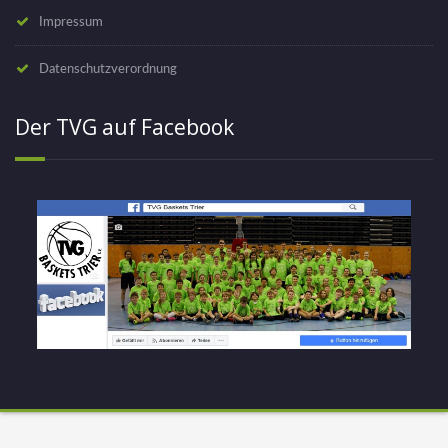
Impressum
Datenschutzverordnung
Der TVG auf Facebook