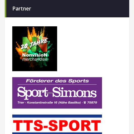
Partner