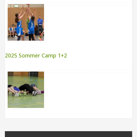
2025 Sommer Camp 1+2