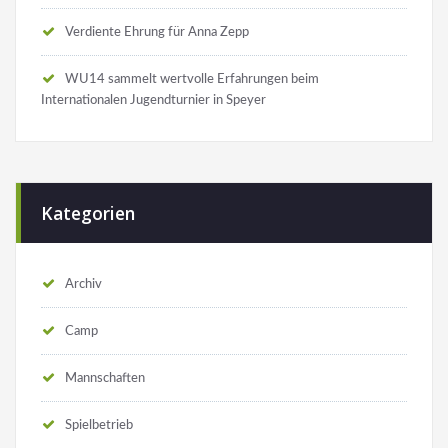
Verdiente Ehrung für Anna Zepp
WU14 sammelt wertvolle Erfahrungen beim
Internationalen Jugendturnier in Speyer
Kategorien
Archiv
Camp
Mannschaften
Spielbetrieb