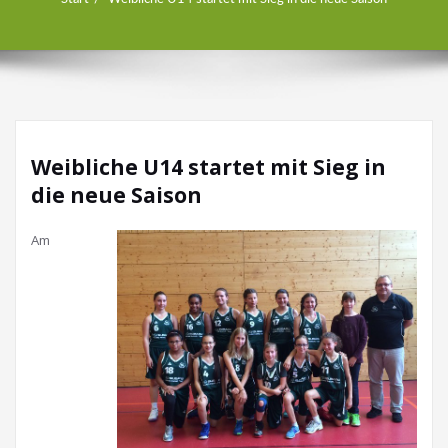
Weibliche U14 startet mit Sieg in
die neue Saison
Am