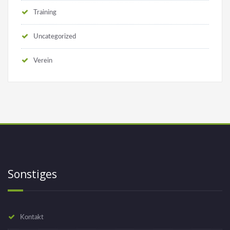
Training
Uncategorized
Verein
Sonstiges
Kontakt