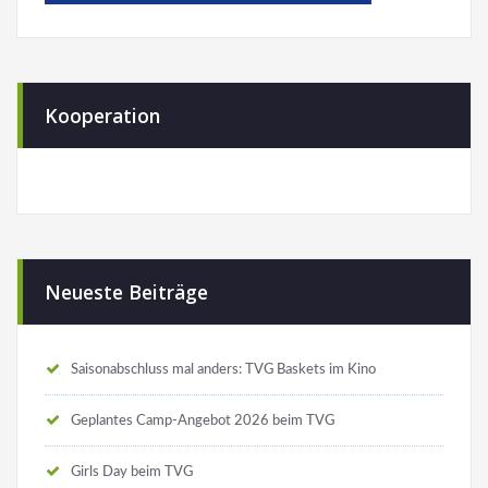
Kooperation
Neueste Beiträge
Saisonabschluss mal anders: TVG Baskets im Kino
Geplantes Camp-Angebot 2026 beim TVG
Girls Day beim TVG