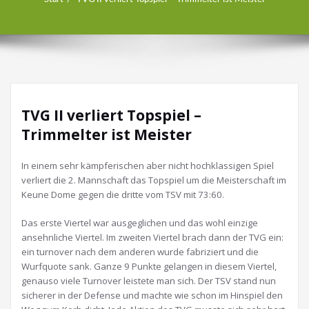
TVG II verliert Topspiel –
Trimmelter ist Meister
In einem sehr kämpferischen aber nicht hochklassigen Spiel
verliert die 2. Mannschaft das Topspiel um die Meisterschaft im
Keune Dome gegen die dritte vom TSV mit 73:60.
Das erste Viertel war ausgeglichen und das wohl einzige
ansehnliche Viertel. Im zweiten Viertel brach dann der TVG ein:
ein turnover nach dem anderen wurde fabriziert und die
Wurfquote sank. Ganze 9 Punkte gelangen in diesem Viertel,
genauso viele Turnover leistete man sich. Der TSV stand nun
sicherer in der Defense und machte wie schon im Hinspiel den