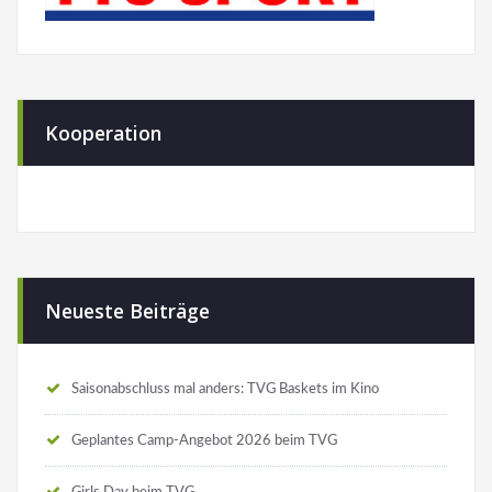
Kooperation
Neueste Beiträge
Saisonabschluss mal anders: TVG Baskets im Kino
Geplantes Camp-Angebot 2026 beim TVG
Girls Day beim TVG