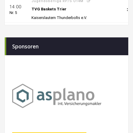
Sponsoren