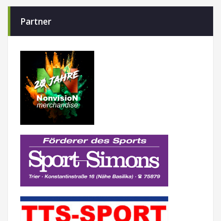
Partner