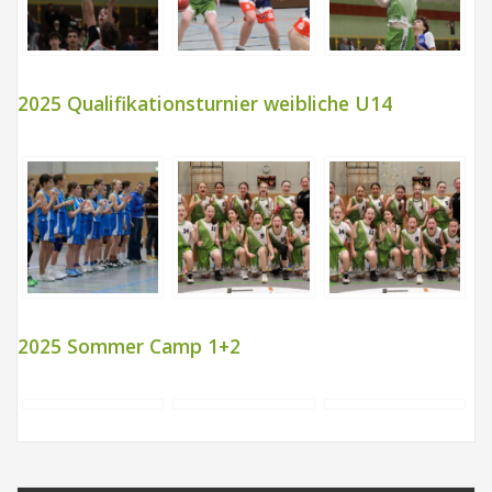
2025 Qualifikationsturnier weibliche U14
2025 Sommer Camp 1+2