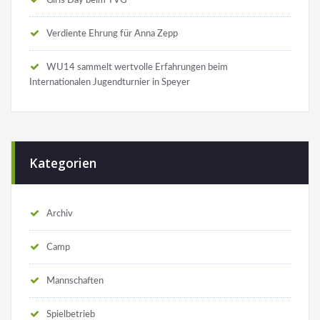
Verdiente Ehrung für Anna Zepp
WU14 sammelt wertvolle Erfahrungen beim
Internationalen Jugendturnier in Speyer
Kategorien
Archiv
Camp
Mannschaften
Spielbetrieb