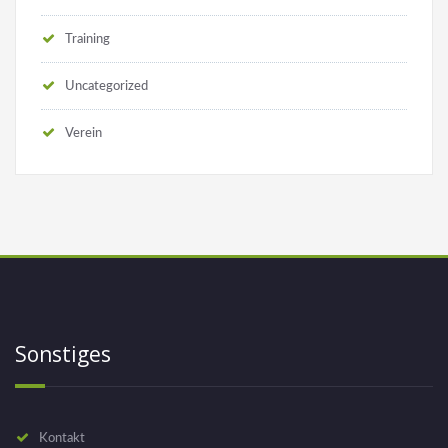
Training
Uncategorized
Verein
Sonstiges
Kontakt