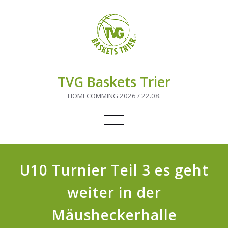
TVG Baskets Trier
HOMECOMMING 2026 / 22.08.
NAVIGATION
UMSCHALTEN
U10 Turnier Teil 3 es geht
weiter in der
Mäusheckerhalle