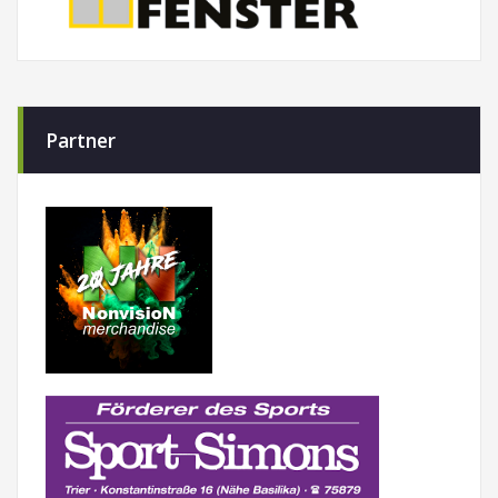
Partner