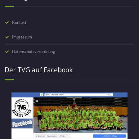
Kontakt
Impressum
Datenschutzverordnung
Der TVG auf Facebook