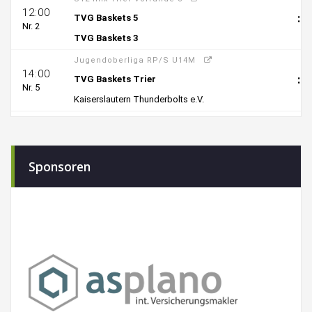
Sponsoren