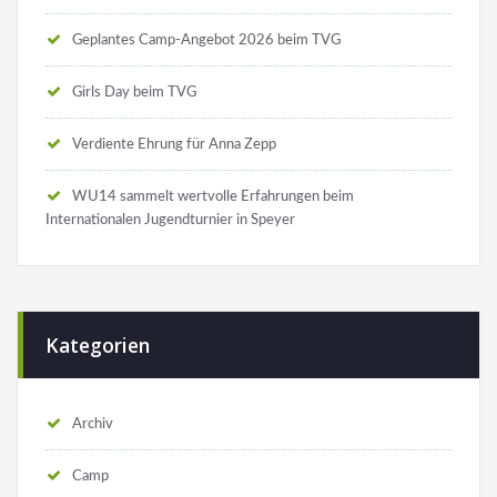
Geplantes Camp-Angebot 2026 beim TVG
Girls Day beim TVG
Verdiente Ehrung für Anna Zepp
WU14 sammelt wertvolle Erfahrungen beim
Internationalen Jugendturnier in Speyer
Kategorien
Archiv
Camp