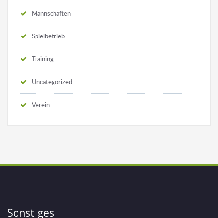
Mannschaften
Spielbetrieb
Training
Uncategorized
Verein
Sonstiges