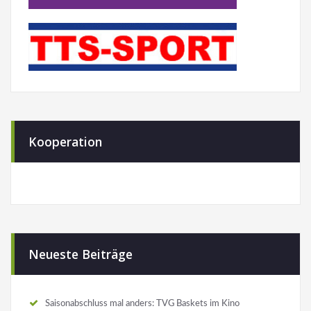
Kooperation
Neueste Beiträge
Saisonabschluss mal anders: TVG Baskets im Kino