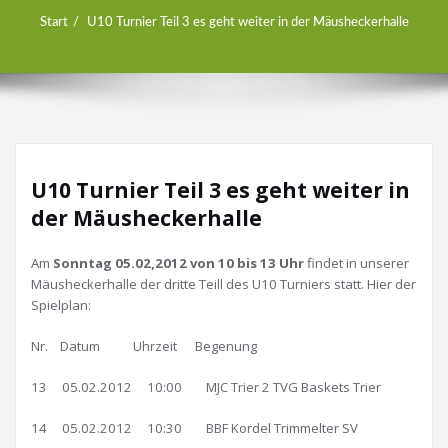
Start
U10 Turnier Teil 3 es geht weiter in der Mäusheckerhalle
U10 Turnier Teil 3 es geht weiter in
der Mäusheckerhalle
Am
Sonntag 05.02,2012 von 10 bis 13 Uhr
findet in unserer
Mäusheckerhalle der dritte Teill des U10 Turniers statt. Hier der
Spielplan:
Nr. Datum Uhrzeit Begenung
13 05.02.2012 10:00 MJC Trier 2 TVG Baskets Trier
14 05.02.2012 10:30 BBF Kordel Trimmelter SV