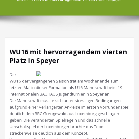
WU16 mit hervorragendem vierten
Platz in Speyer
Die
WU16 der vergangenen Saison trat am Wochenende zum
letzten Mal in dieser Formation als U16 Mannschaft beim 19.
Internationalen BAUHAUS Jugendturnier in Speyer an.
Die Mannschaft musste sich unter stressigen Bedingungen
aufgrund einer verlängerten An-reise im ersten Vorrundenspiel
deutlich dem BBC Grengewald aus Luxemburg geschlagen
geben. Die veränderten Spielregeln und das schnelle
Umschaltspiel der Luxemburger brachte das Team
streckenweise deutlich aus dem Konzept.