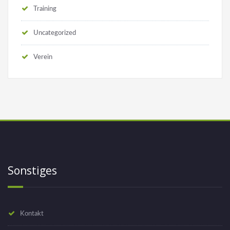
Training
Uncategorized
Verein
Sonstiges
Kontakt