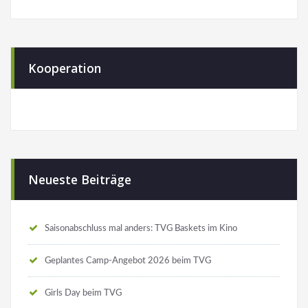
Kooperation
Neueste Beiträge
Saisonabschluss mal anders: TVG Baskets im Kino
Geplantes Camp-Angebot 2026 beim TVG
Girls Day beim TVG