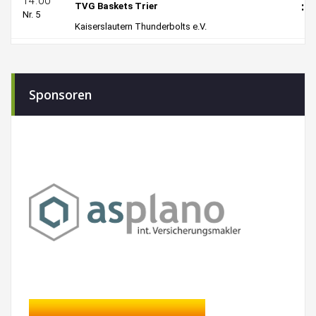
Sponsoren