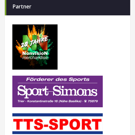
Partner