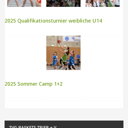
2025 Qualifikationsturnier weibliche U14
2025 Sommer Camp 1+2