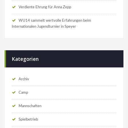
Verdiente Ehrung für Anna Zepp
WU14 sammelt wertvolle Erfahrungen beim
Internationalen Jugendturnier in Speyer
Kategorien
Archiv
Camp
Mannschaften
Spielbetrieb