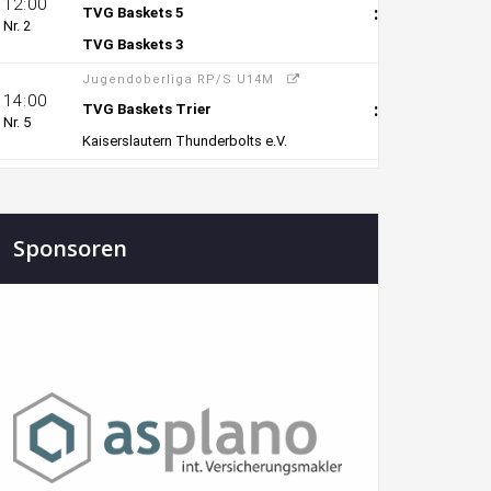
Sponsoren