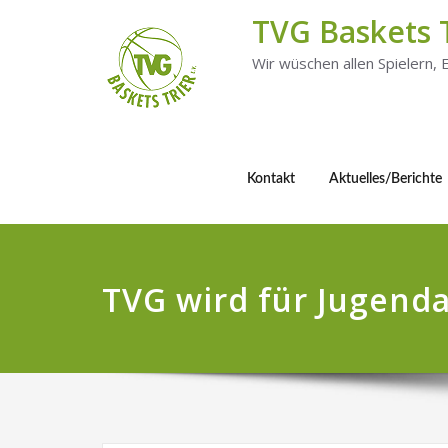
TVG Baskets 
Wir wüschen allen Spielern,
Kontakt
Aktuelles/Berichte
TVG wird für Jugenda