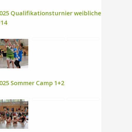
025 Qualifikationsturnier weibliche
14
025 Sommer Camp 1+2