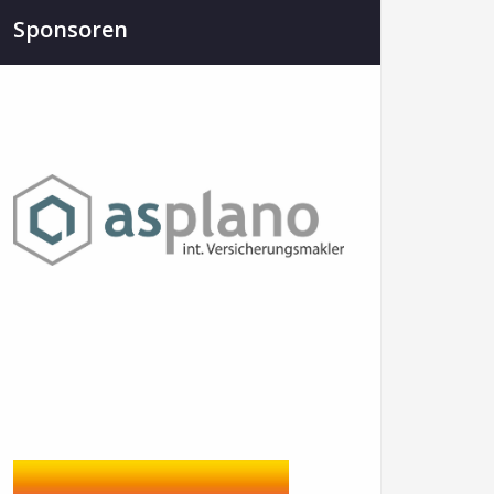
Sponsoren