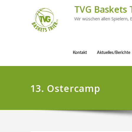
TVG Baskets 
Wir wüschen allen Spielern,
Kontakt
Aktuelles/Berichte
13. Ostercamp