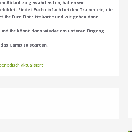
en Ablauf zu gewährleisten, haben wir
det. Findet Euch einfach bei den Trainer ein, die
 ihr Eure Eintrittskarte und wir gehen dann
n und ihr könnt dann wieder am unteren Eingang
 das Camp zu starten.
eriodisch aktualisiert)