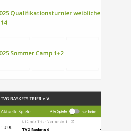
025 Qualifikationsturnier weibliche
14
025 Sommer Camp 1+2