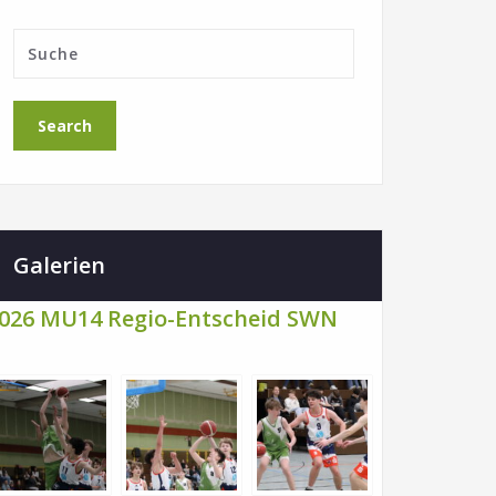
Galerien
026 MU14 Regio-Entscheid SWN