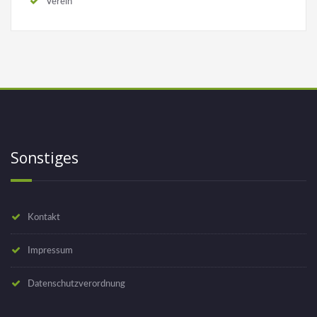
Verein
Sonstiges
Kontakt
Impressum
Datenschutzverordnung