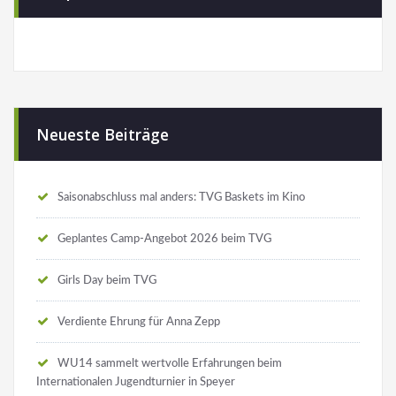
Neueste Beiträge
Saisonabschluss mal anders: TVG Baskets im Kino
Geplantes Camp-Angebot 2026 beim TVG
Girls Day beim TVG
Verdiente Ehrung für Anna Zepp
WU14 sammelt wertvolle Erfahrungen beim
Internationalen Jugendturnier in Speyer