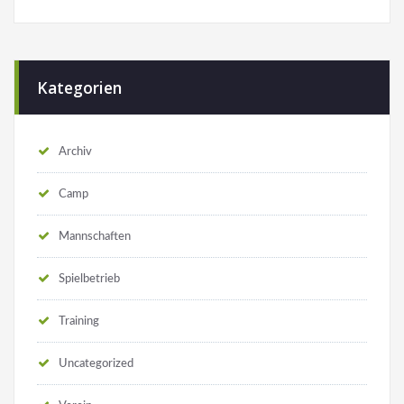
Kategorien
Archiv
Camp
Mannschaften
Spielbetrieb
Training
Uncategorized