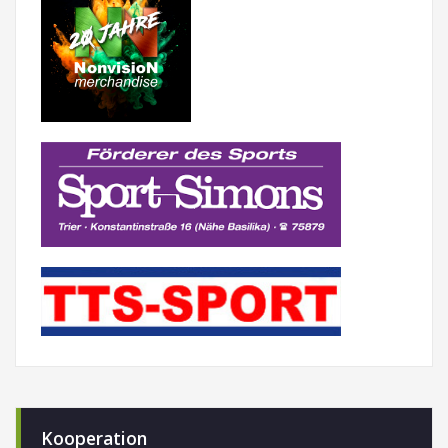
Kooperation