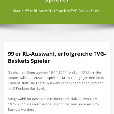
Start
99 er RL-Auswahl, erfolgreiche TVG-Baskets Spieler
99 er RL-Auswahl, erfolgreiche TVG-
Baskets Spieler
Gestern am Samstag dem 19.11.2011 fand um 13 Uhr in der
Keune Halle das Auswahlspiel des Kreis Trier gegen den Kreis
Koblenz statt. Die Trierer Auswahl verlor knapp aber verdient
mit 3 Punkten das Spiel.
Ausgewählt für das Spiel zur Rheinland-Pfalz Auswahl am
10.12.2011, das auch in Trier stattfindet, von unseren TVG-
Baskets wurden: