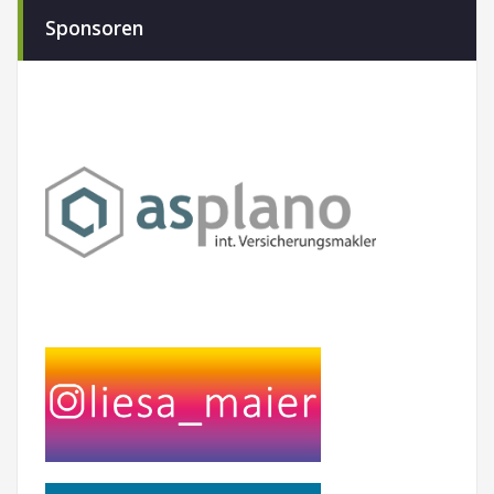
Sponsoren