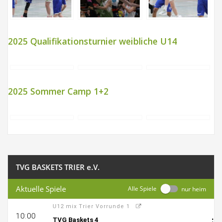
2025 Qualifikationsturnier weibliche U14
2025 Sommer Camp 1+2