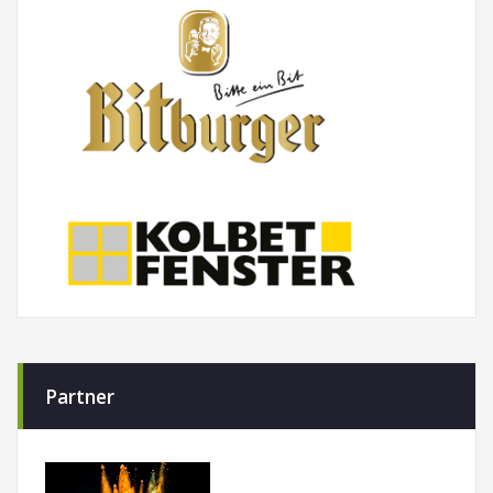
Partner