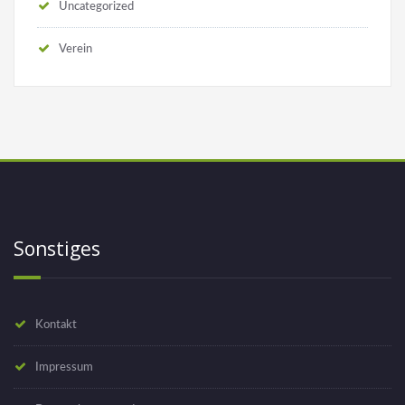
Uncategorized
Verein
Sonstiges
Kontakt
Impressum