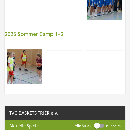
2025 Sommer Camp 1+2