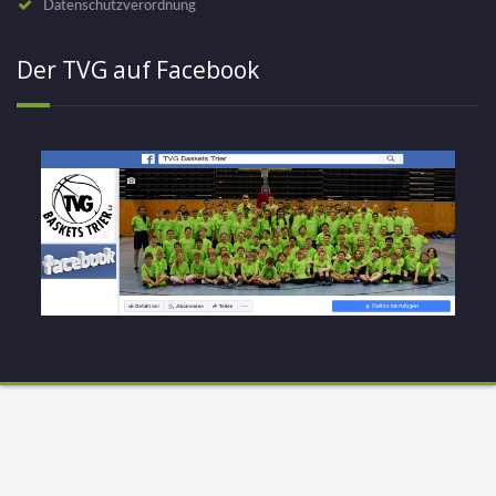
Datenschutzverordnung
Der TVG auf Facebook