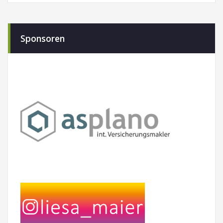
Sponsoren