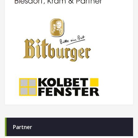
Partner