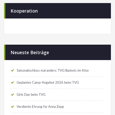
Kooperation
Neueste Beiträge
Saisonabschluss mal anders: TVG Baskets im Kino
Geplantes Camp-Angebot 2026 beim TVG
Girls Day beim TVG
Verdiente Ehrung für Anna Zepp