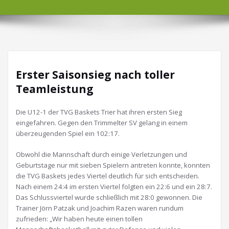
Erster Saisonsieg nach toller
Teamleistung
Die U12-1 der TVG Baskets Trier hat ihren ersten Sieg
eingefahren. Gegen den Trimmelter SV gelang in einem
überzeugenden Spiel ein 102:17.
Obwohl die Mannschaft durch einige Verletzungen und
Geburtstage nur mit sieben Spielern antreten konnte, konnten
die TVG Baskets jedes Viertel deutlich für sich entscheiden.
Nach einem 24:4 im ersten Viertel folgten ein 22:6 und ein 28:7.
Das Schlussviertel wurde schließlich mit 28:0 gewonnen. Die
Trainer Jörn Patzak und Joachim Razen waren rundum
zufrieden: „Wir haben heute einen tollen