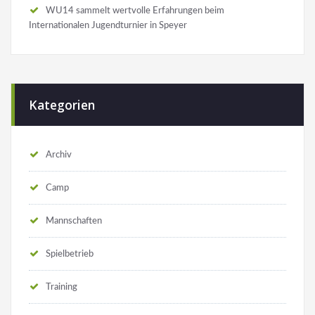
WU14 sammelt wertvolle Erfahrungen beim
Internationalen Jugendturnier in Speyer
Kategorien
Archiv
Camp
Mannschaften
Spielbetrieb
Training