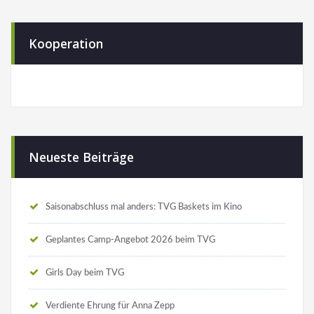
Kooperation
Neueste Beiträge
Saisonabschluss mal anders: TVG Baskets im Kino
Geplantes Camp-Angebot 2026 beim TVG
Girls Day beim TVG
Verdiente Ehrung für Anna Zepp