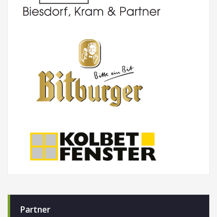
Partner