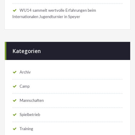
WU14 sammelt wertvolle Erfahrungen beim
Internationalen Jugendturnier in Speyer
Kategorien
Archiv
Camp
Mannschaften
Spielbetrieb
Training