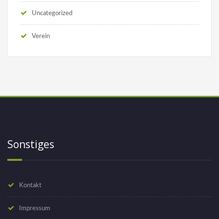
Uncategorized
Verein
Sonstiges
Kontakt
Impressum