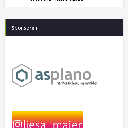
Sponsoren