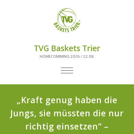
TVG Baskets Trier
HOMECOMMING 2026 / 22.08.
NAVIGATION
UMSCHALTEN
„Kraft genug haben die
Jungs, sie müssten die nur
richtig einsetzen“ –