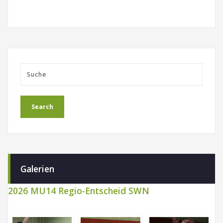
Galerien
2026 MU14 Regio-Entscheid SWN