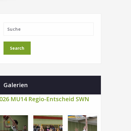
Galerien
026 MU14 Regio-Entscheid SWN