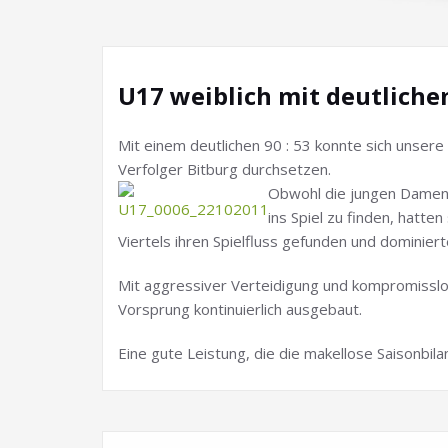
U17 weiblich mit deutliche
Mit einem deutlichen 90 : 53 konnte sich unser
Verfolger Bitburg durchsetzen.
Obwohl die jungen Damen
ins Spiel zu finden, hatte
Viertels ihren Spielfluss gefunden und dominiert
Mit aggressiver Verteidigung und kompromissl
Vorsprung kontinuierlich ausgebaut.
Eine gute Leistung, die die makellose Saisonbila