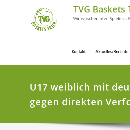
TVG Baskets 
Wir wüschen allen Spielern,
Kontakt
Aktuelles/Berichte
U17 weiblich mit deu
gegen direkten Verf