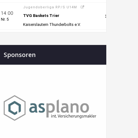
Sponsoren