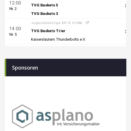
Sponsoren