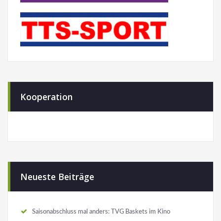
Kooperation
Neueste Beiträge
Saisonabschluss mal anders: TVG Baskets im Kino