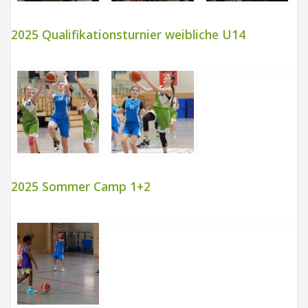
2025 Qualifikationsturnier weibliche U14
2025 Sommer Camp 1+2