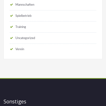
Mannschaften
Spielbetrieb
Training
Uncategorized
Verein
Sonstiges