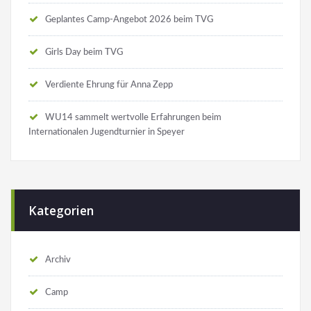
Geplantes Camp-Angebot 2026 beim TVG
Girls Day beim TVG
Verdiente Ehrung für Anna Zepp
WU14 sammelt wertvolle Erfahrungen beim
Internationalen Jugendturnier in Speyer
Kategorien
Archiv
Camp