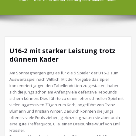
U16-2 mit starker Leistung trotz
dünnem Kader
Am Sonntagmorgen ging es für die 5 Spieler der U16-2 zum
Auswärtsspiel nach Wittlich. Mit der Vorgabe das Spiel
konzentriert gegen den Tabellendritten zu gestalten, haben
sich die Jungs schon am Anfang viele defensive Rebounds
sichern können. Dies führte zu einem eher schnellen Spiel mit
vielen aggressiven Zügen zum Korb, angeführt von Franz
Blumann und Kristian Winter. Dadurch konnten die Jungs
offensiv viele Fouls ziehen, gleichzeitig hatten sie aber auch
eine gute Trefferquote, u. a. einen Dreipunkte-Wurf von Emil
Frössler.