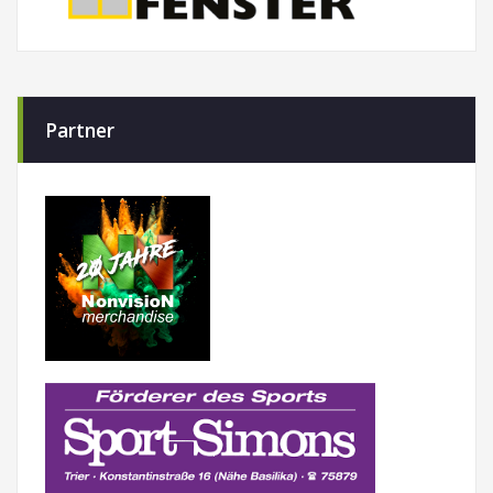
Partner