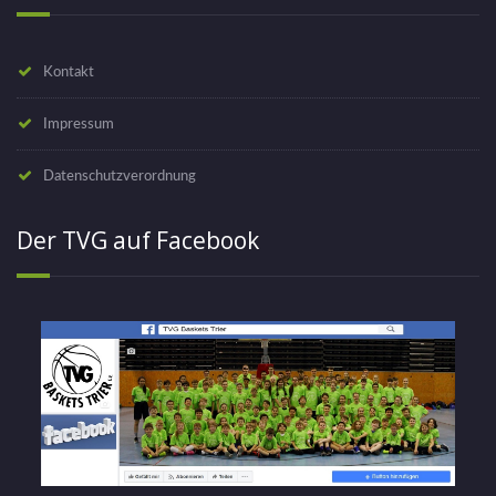
Kontakt
Impressum
Datenschutzverordnung
Der TVG auf Facebook