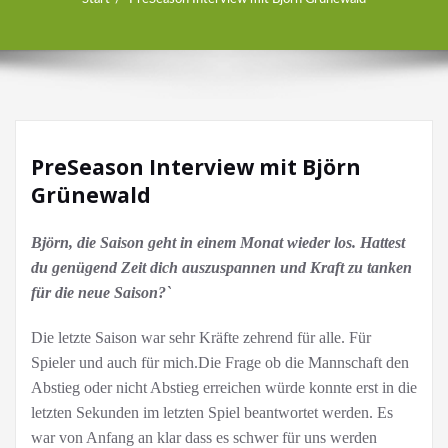
PreSeason Interview mit Björn
Grünewald
Björn, die Saison geht in einem Monat wieder los. Hattest
du genügend Zeit dich auszuspannen und Kraft zu tanken
für die neue Saison?`
Die letzte Saison war sehr Kräfte zehrend für alle. Für
Spieler und auch für mich.Die Frage ob die Mannschaft den
Abstieg oder nicht Abstieg erreichen würde konnte erst in die
letzten Sekunden im letzten Spiel beantwortet werden. Es
war von Anfang an klar dass es schwer für uns werden