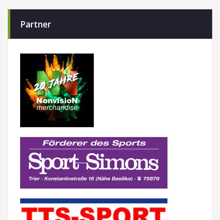
Partner