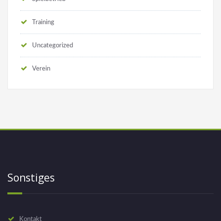
Training
Uncategorized
Verein
Sonstiges
Kontakt