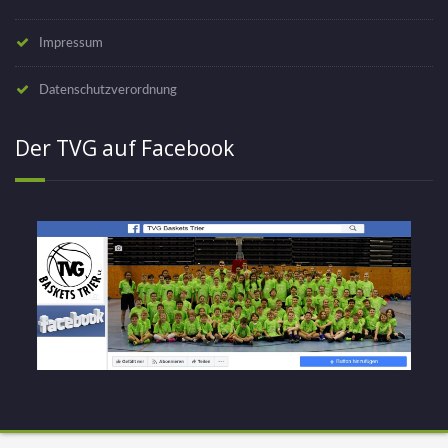
Impressum
Datenschutzverordnung
Der TVG auf Facebook