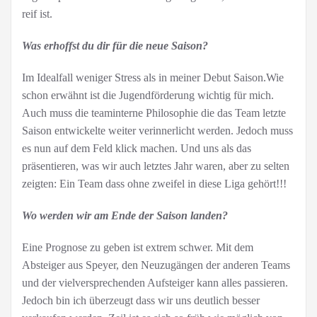
reif ist.
Was erhoffst du dir für die neue Saison?
Im Idealfall weniger Stress als in meiner Debut Saison.Wie
schon erwähnt ist die Jugendförderung wichtig für mich.
Auch muss die teaminterne Philosophie die das Team letzte
Saison entwickelte weiter verinnerlicht werden. Jedoch muss
es nun auf dem Feld klick machen. Und uns als das
präsentieren, was wir auch letztes Jahr waren, aber zu selten
zeigten: Ein Team dass ohne zweifel in diese Liga gehört!!!
Wo werden wir am Ende der Saison landen?
Eine Prognose zu geben ist extrem schwer. Mit dem
Absteiger aus Speyer, den Neuzugängen der anderen Teams
und der vielversprechenden Aufsteiger kann alles passieren.
Jedoch bin ich überzeugt dass wir uns deutlich besser