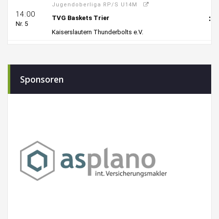
Sponsoren