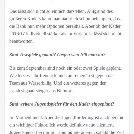
Das lässt sich nicht so einfach darstellen. Aufgrund des
größeren Kaders kann man natürlich schon behaupten, dass
die Bank nun mehr Optionen bereithält. Aber ob der Kader
2016/17 individuell stärker als im Vorjahr ist lässt sich nicht
beantworten.
Sind Testspiele geplant? Gegen wen tritt man an?
Bis zum September sind noch ein oder zwei Spiele geplant.
Wie letztes Jahr freue ich mich auf einen Test gegen das
Team aus Wasserbillig. Und ein weiteres gegen den
Landesligaaufsteiger aus Bitburg.
Sind weitere Jugendspieler für den Kader eingeplant?
Im Moment nicht. Aber die Jugendförderung ist auch bei mir
ein wichtiger Faktor. Ich werde definitiv neue talentierte
Jugendspieler bei mir im Training integrieren, sobald die Zeit