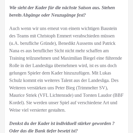
Wie sieht der Kader für die nächste Saison aus. Stehen
bereits Abgänge oder Neuzugänge fest?
Auch wenn wir uns erneut von einem wichtigen Baustein
des Teams mit Christoph Emmert verabschieden müssen
(u.A. berufliche Gründe), Benedikt Aussems und Patrick
Nana es aus beruflicher Sicht nicht mehr schaffen am
Training teilzunehmen und Maximilian Biegel eine führende
Rolle in der Landesliga übernehmen wird, ist es uns doch
gelungen Spieler dem Kader hinzuzufügen. Mit Lukas
Schulz kommt ein weiteres Talent aus der Landesliga. Des
Weiteren verstärken uns Peter Bieg (Trimmelter SV),
Maurice Striek (VFL Lichtenrade) und Torsten Laudor (BBF
Kordel). Sie werden unser Spiel auf verschiedene Art und
Weise viel versierter gestalten.
Denkst du der Kader ist individuell stärker geworden ?
Oder das die Bank tiefer besetzt ist?