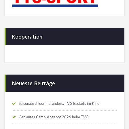
Kooperation
Neueste Beiträge
Saisonabschluss mal anders: TVG Baskets im Kino
Geplantes Camp-Angebot 2026 beim TVG