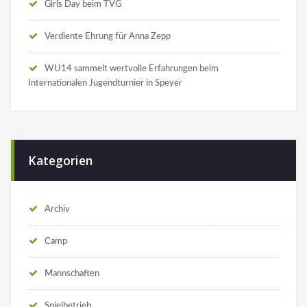
Girls Day beim TVG
Verdiente Ehrung für Anna Zepp
WU14 sammelt wertvolle Erfahrungen beim
Internationalen Jugendturnier in Speyer
Kategorien
Archiv
Camp
Mannschaften
Spielbetrieb