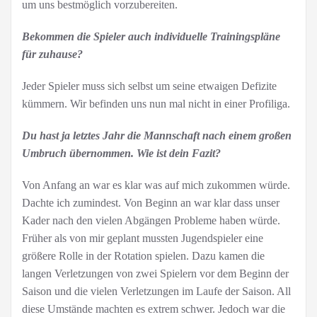
um uns bestmöglich vorzubereiten.
Bekommen die Spieler auch individuelle Trainingspläne
für zuhause?
Jeder Spieler muss sich selbst um seine etwaigen Defizite
kümmern. Wir befinden uns nun mal nicht in einer Profiliga.
Du hast ja letztes Jahr die Mannschaft nach einem großen
Umbruch übernommen. Wie ist dein Fazit?
Von Anfang an war es klar was auf mich zukommen würde.
Dachte ich zumindest. Von Beginn an war klar dass unser
Kader nach den vielen Abgängen Probleme haben würde.
Früher als von mir geplant mussten Jugendspieler eine
größere Rolle in der Rotation spielen. Dazu kamen die
langen Verletzungen von zwei Spielern vor dem Beginn der
Saison und die vielen Verletzungen im Laufe der Saison. All
diese Umstände machten es extrem schwer. Jedoch war die