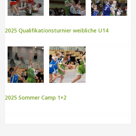
2025 Qualifikationsturnier weibliche U14
2025 Sommer Camp 1+2