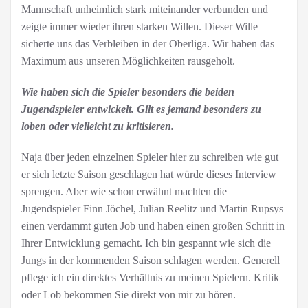
Mannschaft unheimlich stark miteinander verbunden und
zeigte immer wieder ihren starken Willen. Dieser Wille
sicherte uns das Verbleiben in der Oberliga. Wir haben das
Maximum aus unseren Möglichkeiten rausgeholt.
Wie haben sich die Spieler besonders die beiden
Jugendspieler entwickelt. Gilt es jemand besonders zu
loben oder vielleicht zu kritisieren.
Naja über jeden einzelnen Spieler hier zu schreiben wie gut
er sich letzte Saison geschlagen hat würde dieses Interview
sprengen. Aber wie schon erwähnt machten die
Jugendspieler Finn Jöchel, Julian Reelitz und Martin Rupsys
einen verdammt guten Job und haben einen großen Schritt in
Ihrer Entwicklung gemacht. Ich bin gespannt wie sich die
Jungs in der kommenden Saison schlagen werden. Generell
pflege ich ein direktes Verhältnis zu meinen Spielern. Kritik
oder Lob bekommen Sie direkt von mir zu hören.