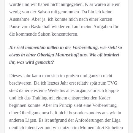
würde und wir haben nicht aufgegeben. Klar waren alle ein
wenig von der Saison mit genommen. Da bin ich keine
Ausnahme. Aber ja, ich konnte mich nach einer kurzen
Pause vom Basketball wieder voll auf meine Aufgaben für
die kommende Saison konzentrieren.
Ihr seid momentan mitten in der Vorbereitung, wie sieht so
etwas in einer Oberliga Mannschaft aus. Wie oft trainiert
ihr, was wird gemacht?
Dieses Jahr kann man sich im großen und ganzen nicht
beschweren. Da ich letztes Jahr erst relativ spät zum TVG
stieß dauerte es eine Weile bis alles organisatorisch klappte
und ich das Training mit einem entsprechenden Kader
beginnen konnte. Aber im Prinzip sieht eine Vorbereitung
einer Oberligamannschaft nicht besonders anders aus wie in
anderen Ligen. Es ist aufgrund der Anforderungen der Liga
deutlich intensiver und wir nutzen im Moment drei Einheiten